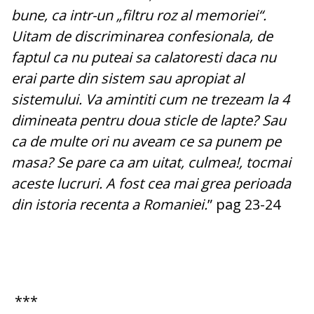
bune, ca intr-un „filtru roz al memoriei“.
Uitam de discriminarea confesionala, de
faptul ca nu puteai sa calatoresti daca nu
erai parte din sistem sau apropiat al
sistemului. Va amintiti cum ne trezeam la 4
dimineata pentru doua sticle de lapte? Sau
ca de multe ori nu aveam ce sa punem pe
masa? Se pare ca am uitat, culmea!, tocmai
aceste lucruri. A fost cea mai grea perioada
din istoria recenta a Romaniei.
” pag 23-24
***