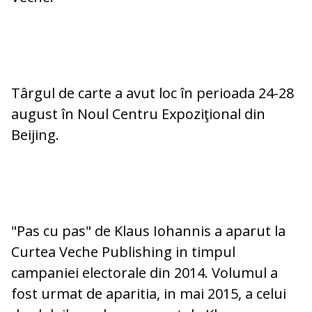
Târgul de carte a avut loc în perioada 24-28
august în Noul Centru Expoziţional din
Beijing.
"Pas cu pas" de Klaus Iohannis a aparut la
Curtea Veche Publishing in timpul
campaniei electorale din 2014. Volumul a
fost urmat de aparitia, in mai 2015, a celui