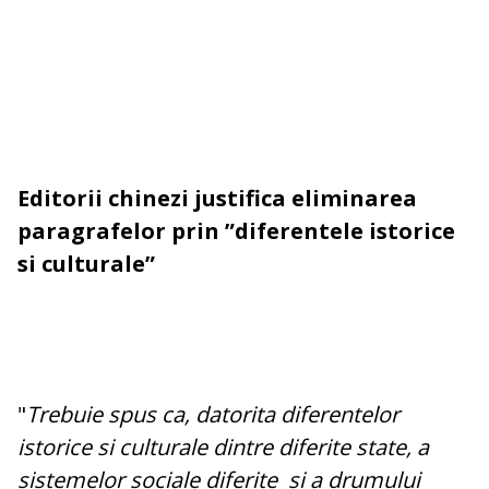
Editorii chinezi justifica eliminarea
paragrafelor prin ”diferentele istorice
si culturale”
"
Trebuie spus ca, datorita diferentelor
istorice si culturale dintre diferite state, a
sistemelor sociale diferite si a drumului