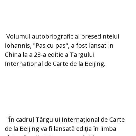
Volumul autobriografic al presedintelui
Iohannis, "Pas cu pas", a fost lansat in
China la a 23-a editie a Targului
International de Carte de la Beijing.
"În cadrul Târgului Internaţional de Carte
de la Beijing va fi lansată ediţia în limba