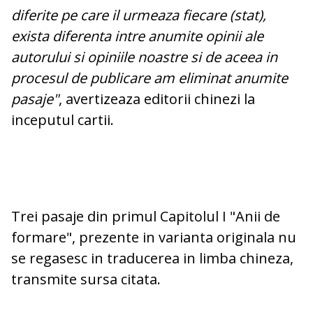
diferite pe care il urmeaza fiecare (stat),
exista diferenta intre anumite opinii ale
autorului si opiniile noastre si de aceea in
procesul de publicare am eliminat anumite
pasaje"
, avertizeaza editorii chinezi la
inceputul cartii.
Trei pasaje din primul Capitolul I "Anii de
formare", prezente in varianta originala nu
se regasesc in traducerea in limba chineza,
transmite sursa citata.