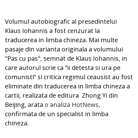
Volumul autobiografic al presedintelui
Klaus Iohannis a fost cenzurat la
traducerea in limba chineza. Mai multe
pasaje din varianta originala a volumului
"Pas cu pas", semnat de Klaus Iohannis, in
care autorul scrie ca “ii detesta si ura pe
comunisti” si critica regimul ceausist au fost
eliminate din traducerea in limba chineza a
cartii, realizata de editura Zhong Yi din
Beijing, arata
o analiza HotNews,
confirmata de un specialist in limba
chineza.