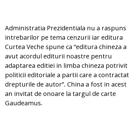
Administratia Prezidentiala nu a raspuns
intrebarilor pe tema cenzurii iar editura
Curtea Veche spune ca “editura chineza a
avut acordul editurii noastre pentru
adaptarea editiei in limba chineza potrivit
politicii editoriale a partii care a contractat
drepturile de autor”. China a fost in acest
an invitat de onoare la targul de carte
Gaudeamus.