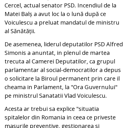
Cercel, actual senator PSD. Incendiul de la
Matei Balș a avut loc la o lună după ce
Voiculescu a preluat mandatul de ministru
al Sănătății.
De asemenea, liderul deputatilor PSD Alfred
Simonis a anuntat, in plenul de martea
trecuta al Camerei Deputatilor, ca grupul
parlamentar al social-democratilor a depus
o solicitare la Biroul permanent prin care il
cheama in Parlament, la "Ora Guvernului"
pe ministrul Sanatatii Vlad Voiculescu.
Acesta ar trebui sa explice "situatia
spitalelor din Romania in ceea ce priveste
masurile preventive, gestionarea si