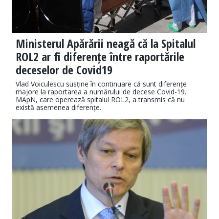
Ministerul Apărării neagă că la Spitalul
ROL2 ar fi diferențe între raportările
deceselor de Covid19
Vlad Voiculescu susține în continuare că sunt diferențe
majore la raportarea a numărului de decese Covid-19.
MApN, care operează spitalul ROL2, a transmis că nu
există asemenea diferențe.