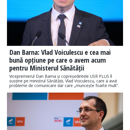
Dan Barna: Vlad Voiculescu e cea mai
bună opțiune pe care o avem acum
pentru Ministerul Sănătății
Vicepremierul Dan Barna și copreședintele USR PLUS îl
susține pe ministrul Sănătății, Vlad Voiculescu, care a avut
probleme de comunicare dar care „muncește foarte mult”.