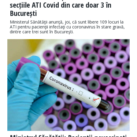
secțiile ATI Covid din care doar 3 în
București
Ministerul Sănătăţii anunţă, joi, că sunt libere 109 locuri la
ATI pentru pacienţii infectaţi cu coronavirus în stare gravă,
dintre care trei sunt în Bucureşti.