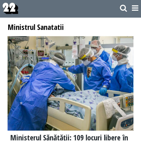
Ministrul Sanatatii
Ministerul Sănătății: 109 locuri libere în