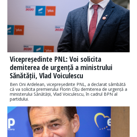
Vicepreședinte PNL: Voi solicita
demiterea de urgență a ministrului
Sănătății, Vlad Voiculescu
Ben Oni Ardelean, vicepreședinte PNL, a declarat sâmbătă
că va solicita premierului Florin Cîțu demiterea de urgență a
ministerului Sănătății, Vlad Voiculescu, în cadrul BPN al
partidului.