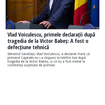
Vlad Voiculescu, primele declarații după
tragedia de la Victor Babeș: A fost o
defecțiune tehnică
Ministrul Sănătății, Vlad Voiculescu, a declarat marți că
primarul Capitalei nu i-a răspuns la telefon luni după
tragedia de la Victor Babeș, și că nu a fost invitat la
conferința susținută de premier.