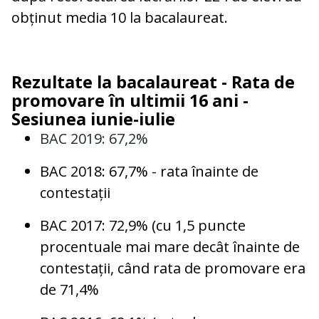
obținut media 10 la bacalaureat.
Rezultate la bacalaureat - Rata de
promovare în ultimii 16 ani -
Sesiunea iunie-iulie
BAC 2019: 67,2%
BAC 2018: 67,7% - rata înainte de
contestații
BAC 2017: 72,9% (cu 1,5 puncte
procentuale mai mare decât înainte de
contestații, când rata de promovare era
de 71,4%