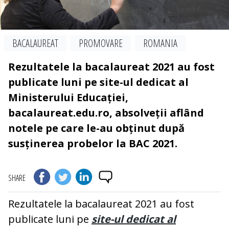
BACALAUREAT
PROMOVARE
ROMANIA
Rezultatele la bacalaureat 2021 au fost
publicate luni pe site-ul dedicat al
Ministerului Educației,
bacalaureat.edu.ro, absolveții aflând
notele pe care le-au obținut după
susținerea probelor la BAC 2021.
SHARE
Rezultatele la bacalaureat 2021 au fost
publicate luni pe
site-ul dedicat al