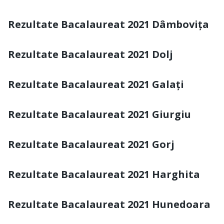
Rezultate Bacalaureat 2021 Dâmbovița
Rezultate Bacalaureat 2021 Dolj
Rezultate Bacalaureat 2021 Galați
Rezultate Bacalaureat 2021 Giurgiu
Rezultate Bacalaureat 2021 Gorj
Rezultate Bacalaureat 2021 Harghita
Rezultate Bacalaureat 2021 Hunedoara