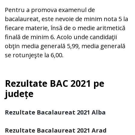
Pentru a promova examenul de
bacalaureat, este nevoie de minim nota 5 la
fiecare materie, însă de o medie aritmetică
finală de minim 6. Acolo unde candidaţii
obţin media generală 5,99, media generală
se rotunjeşte la 6,00.
Rezultate BAC 2021 pe
județe
Rezultate Bacalaureat 2021 Alba
Rezultate Bacalaureat 2021 Arad