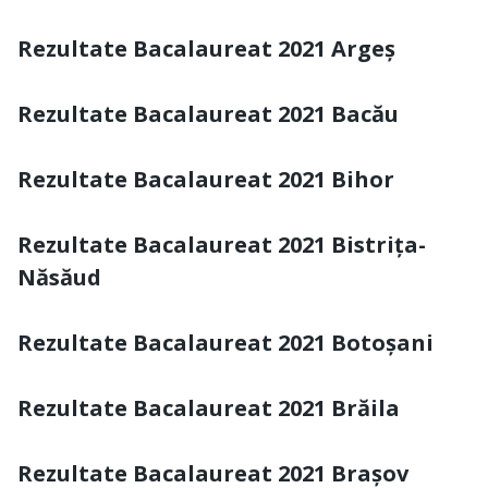
Rezultate Bacalaureat 2021 Argeș
Rezultate Bacalaureat 2021 Bacău
Rezultate Bacalaureat 2021 Bihor
Rezultate Bacalaureat 2021 Bistrița-
Năsăud
Rezultate Bacalaureat 2021 Botoșani
Rezultate Bacalaureat 2021 Brăila
Rezultate Bacalaureat 2021 Brașov