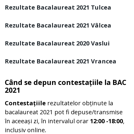
Rezultate Bacalaureat 2021 Tulcea
Rezultate Bacalaureat 2021 Vâlcea
Rezultate Bacalaureat 2020 Vaslui
Rezultate Bacalaureat 2021 Vrancea
Când se depun contestațiile la BAC
2021
Contestațiile
rezultatelor obținute la
bacalaureat 2021 pot fi depuse/transmise
în aceeași zi, în intervalul orar
12:00 -18:00
,
inclusiv online.