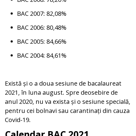
BAC 2007: 82,08%
BAC 2006: 80,48%
BAC 2005: 84,66%
BAC 2004: 84,61%
Există și o a doua sesiune de bacalaureat
2021, în luna august. Spre deosebire de
anul 2020, nu va exista și o sesiune specială,
pentru cei bolnavi sau carantinați din cauza
Covid-19.
Calendar BAC 2021