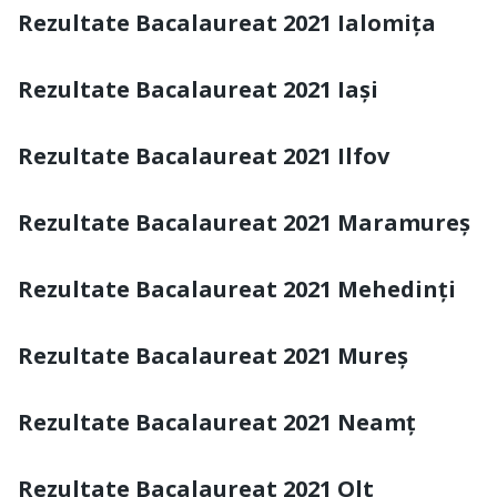
Rezultate Bacalaureat 2021 Ialomița
Rezultate Bacalaureat 2021 Iași
Rezultate Bacalaureat 2021 Ilfov
Rezultate Bacalaureat 2021 Maramureș
Rezultate Bacalaureat 2021 Mehedinți
Rezultate Bacalaureat 2021 Mureș
Rezultate Bacalaureat 2021 Neamț
Rezultate Bacalaureat 2021 Olt