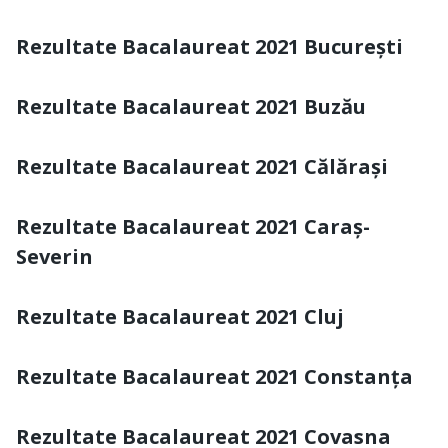
Rezultate Bacalaureat 2021 București
Rezultate Bacalaureat 2021 Buzău
Rezultate Bacalaureat 2021 Călărași
Rezultate Bacalaureat 2021 Caraș-
Severin
Rezultate Bacalaureat 2021 Cluj
Rezultate Bacalaureat 2021 Constanța
Rezultate Bacalaureat 2021 Covasna