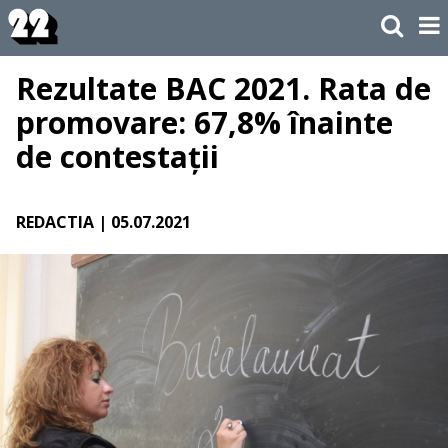
Rezultate BAC 2021. Rata de
promovare: 67,8% înainte
de contestații
REDACTIA
| 05.07.2021