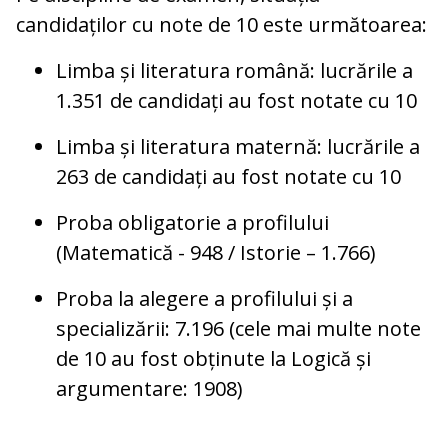
candidaților cu note de 10 este următoarea:
Limba și literatura română: lucrările a
1.351 de candidați au fost notate cu 10
Limba și literatura maternă: lucrările a
263 de candidați au fost notate cu 10
Proba obligatorie a profilului
(Matematică - 948 / Istorie – 1.766)
Proba la alegere a profilului și a
specializării: 7.196 (cele mai multe note
de 10 au fost obținute la Logică și
argumentare: 1908)