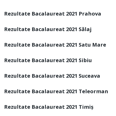
Rezultate Bacalaureat 2021 Prahova
Rezultate Bacalaureat 2021 Sălaj
Rezultate Bacalaureat 2021 Satu Mare
Rezultate Bacalaureat 2021 Sibiu
Rezultate Bacalaureat 2021 Suceava
Rezultate Bacalaureat 2021 Teleorman
Rezultate Bacalaureat 2021 Timiș