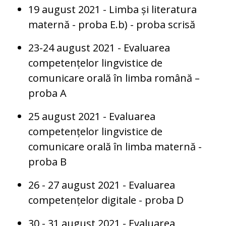
19 august 2021 - Limba și literatura
maternă - proba E.b) - proba scrisă
23-24 august 2021 - Evaluarea
competențelor lingvistice de
comunicare orală în limba română –
proba A
25 august 2021 - Evaluarea
competențelor lingvistice de
comunicare orală în limba maternă -
proba B
26 - 27 august 2021 - Evaluarea
competențelor digitale - proba D
30 - 31 august 2021 - Evaluarea