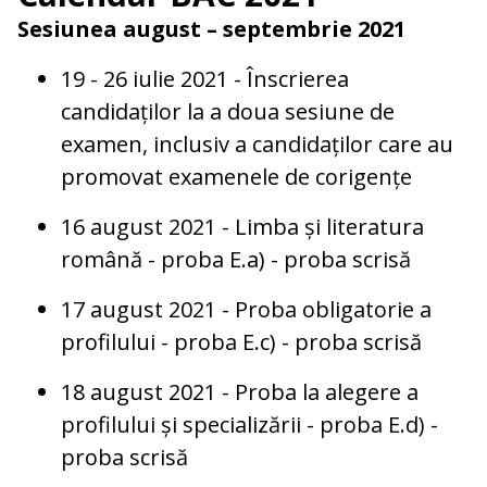
Sesiunea august – septembrie 2021
19 - 26 iulie 2021 - Înscrierea
candidaților la a doua sesiune de
examen, inclusiv a candidaților care au
promovat examenele de corigențe
16 august 2021 - Limba și literatura
română - proba E.a) - proba scrisă
17 august 2021 - Proba obligatorie a
profilului - proba E.c) - proba scrisă
18 august 2021 - Proba la alegere a
profilului și specializării - proba E.d) -
proba scrisă