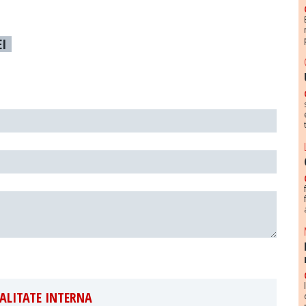
EI
ALITATE INTERNA