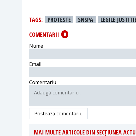
TAGS:
PROTESTE
SNSPA
LEGILE JUSTITI
COMENTARII
0
Nume
Email
Comentariu
Postează comentariu
MAI MULTE ARTICOLE DIN SECȚIUNEA ACTU