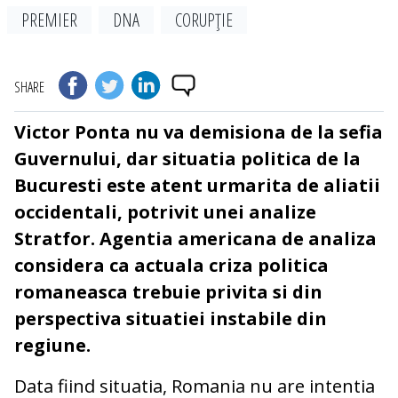
PREMIER
DNA
CORUPŢIE
SHARE
Victor Ponta nu va demisiona de la sefia
Guvernului, dar situatia politica de la
Bucuresti este atent urmarita de aliatii
occidentali, potrivit unei analize
Stratfor. Agentia americana de analiza
considera ca actuala criza politica
romaneasca trebuie privita si din
perspectiva situatiei instabile din
regiune.
Data fiind situatia, Romania nu are intentia