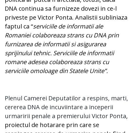
DNA continua sa furnizeze dovezi in ce-l
priveste pe Victor Ponta. Analistii subliniaza
faptul ca “
serviciile de informatii ale
Romaniei colaboreaza strans cu DNA prin
furnizarea de informatii si asigurarea
sprijinului tehnic. Serviciile de informatii
romane adesea colaboreaza strans cu
serviciile omoloage din Statele Unite”.
Plenul Camerei Deputatilor a respins, marti,
cererea DNA de incuviintare a inceperii
urmaririi penale a premierului Victor Ponta
,
proiectul de hotarare prin care se