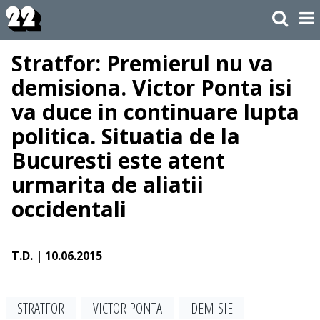
Stratfor: Premierul nu va
demisiona. Victor Ponta isi
va duce in continuare lupta
politica. Situatia de la
Bucuresti este atent
urmarita de aliatii
occidentali
T.D.
| 10.06.2015
STRATFOR
VICTOR PONTA
DEMISIE