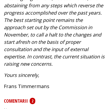
abstaining from any steps which reverse the
progress accomplished over the past years.
The best starting point remains the
approach set out by the Commission in
November, to call a halt to the changes and
start afresh on the basis of proper
consultation and the input of external
expertise. In contrast, the current situation is
raising new concerns.
Yours sincerely,
Frans Timmermans
COMENTARII
2