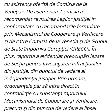
cu asistenţa oferită de Comisia de la
Veneţia». De asemenea, Comisia a
recomandat revizuirea Legilor justiţiei în
conformitate cu recomandările formulate
prin Mecanismul de Cooperare şi Verificare
şi de către Comisia de la Veneţia şi de Grupul
de State împotriva Corupţiei (GRECO). În
plus, raportul a evidenţiat preocupări legate
de Secţia pentru Investigarea Infracţiunilor
din Justiţie, din punctul de vedere al
independenţei justiţiei. Prin urmare,
ordonanţele par să intre direct în
contradicţie cu substanţa raportului
Mecanismului de Cooperare şi Verificare,
precum şi din punctul de vedere al lipsei