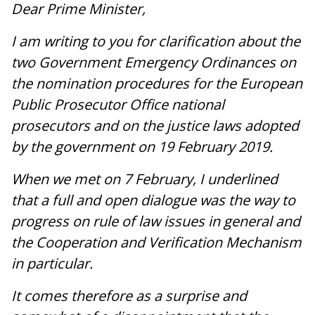
Dear Prime Minister,
I am writing to you for clarification about the
two Government Emergency Ordinances on
the nomination procedures for the European
Public Prosecutor Office national
prosecutors and on the justice laws adopted
by the government on 19 February 2019.
When we met on 7 February, I underlined
that a full and open dialogue was the way to
progress on rule of law issues in general and
the Cooperation and Verification Mechanism
in particular.
It comes therefore as a surprise and