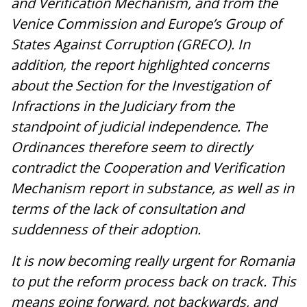
and Verification Mechanism, and from the
Venice Commission and Europe’s Group of
States Against Corruption (GRECO). In
addition, the report highlighted concerns
about the Section for the Investigation of
Infractions in the Judiciary from the
standpoint of judicial independence. The
Ordinances therefore seem to directly
contradict the Cooperation and Verification
Mechanism report in substance, as well as in
terms of the lack of consultation and
suddenness of their adoption.
It is now becoming really urgent for Romania
to put the reform process back on track. This
means going forward, not backwards, and