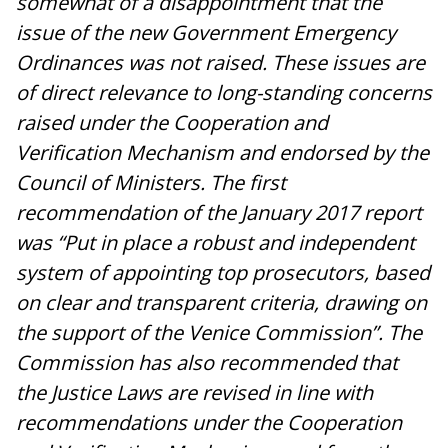
somewhat of a disappointment that the
issue of the new Government Emergency
Ordinances was not raised. These issues are
of direct relevance to long-standing concerns
raised under the Cooperation and
Verification Mechanism and endorsed by the
Council of Ministers. The first
recommendation of the January 2017 report
was “Put in place a robust and independent
system of appointing top prosecutors, based
on clear and transparent criteria, drawing on
the support of the Venice Commission”. The
Commission has also recommended that
the Justice Laws are revised in line with
recommendations under the Cooperation