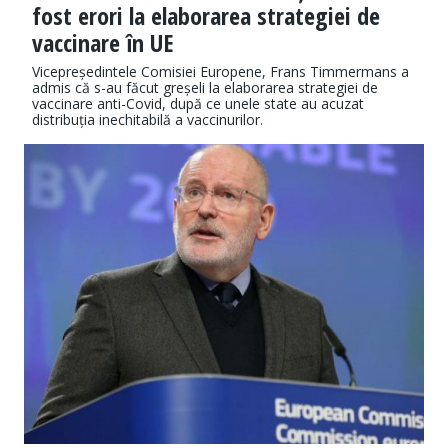
fost erori la elaborarea strategiei de
vaccinare în UE
Vicepreședintele Comisiei Europene, Frans Timmermans a
admis că s-au făcut greșeli la elaborarea strategiei de
vaccinare anti-Covid, după ce unele state au acuzat
distribuția inechitabilă a vaccinurilor.