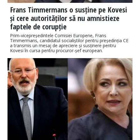
Frans Timmermans o susține pe Kovesi
și cere autorităților să nu amnistieze
faptele de corupție
Prim-vicepreședintele Comisiei Europene, Frans
Timmermans, candidatul socialiștilor pentru președinția CE
a transmis un mesaj de apreciere și susținere pentru
Kovesi în cursa pentru procuror-șef european.