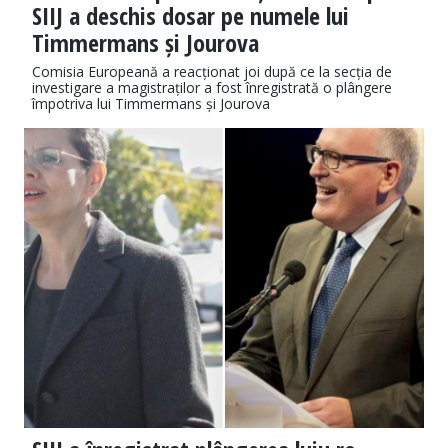
SIIJ a deschis dosar pe numele lui
Timmermans și Jourova
Comisia Europeană a reacționat joi după ce la secția de
investigare a magistraților a fost înregistrată o plângere
împotriva lui Timmermans și Jourova