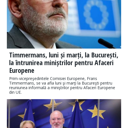
Timmermans, luni și marți, la București,
la întrunirea miniștrilor pentru Afaceri
Europene
Prim-vicepreşedintele Comisiei Europene, Frans
Timmermans, se va afla luni şi marţi la Bucureşti pentru
reuniunea informală a miniştrilor pentru Afaceri Europene
din UE.