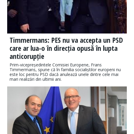
Timmermans: PES nu va accepta un PSD
care ar lua-o în direcția opusă în lupta
anticorupție
Prim-vicepreședintele Comisiei Europene, Frans
Timmermans, spune că în familia socialiștilor europeni nu
este loc pentru PSD dacă anulează unele dintre cele mai
mari realizări din ultimii ani.