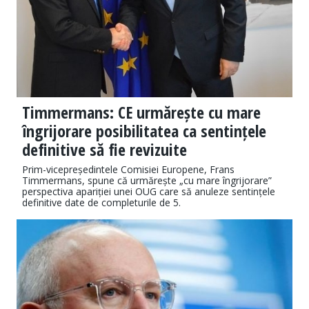
Timmermans: CE urmărește cu mare
îngrijorare posibilitatea ca sentințele
definitive să fie revizuite
Prim-vicepreședintele Comisiei Europene, Frans
Timmermans, spune că urmărește „cu mare îngrijorare”
perspectiva apariției unei OUG care să anuleze sentințele
definitive date de completurile de 5.