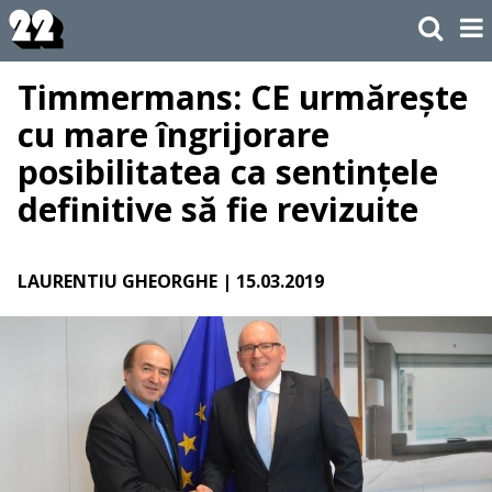
Timmermans: CE urmărește
cu mare îngrijorare
posibilitatea ca sentințele
definitive să fie revizuite
LAURENTIU GHEORGHE
| 15.03.2019