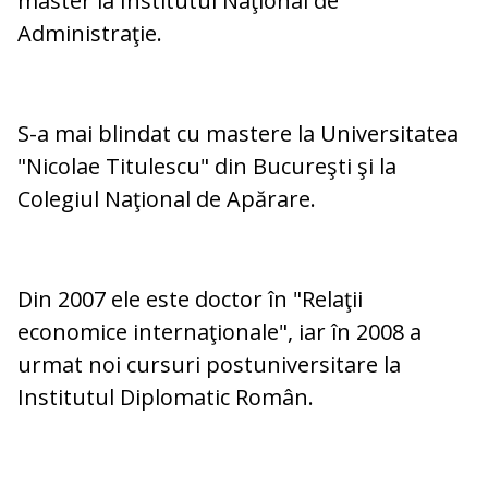
master la Institutul Naţional de
Administraţie.
S-a mai blindat cu mastere la Universitatea
"Nicolae Titulescu" din Bucureşti şi la
Colegiul Naţional de Apărare.
Din 2007 ele este doctor în "Relaţii
economice internaţionale", iar în 2008 a
urmat noi cursuri postuniversitare la
Institutul Diplomatic Român.