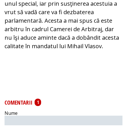
unul special, iar prin susţinerea acestuia a
vrut să vadă care va fi dezbaterea
parlamentară. Acesta a mai spus că este
arbitru în cadrul Camerei de Arbitraj, dar
nu îşi aduce aminte dacă a dobândit acesta
calitate în mandatul lui Mihail Vlasov.
COMENTARII
1
Nume