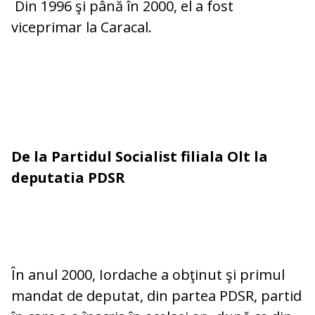
Din 1996 şi până în 2000, el a fost
viceprimar la Caracal.
De la Partidul Socialist filiala Olt la
deputatia PDSR
În anul 2000, Iordache a obţinut şi primul
mandat de deputat, din partea PDSR, partid