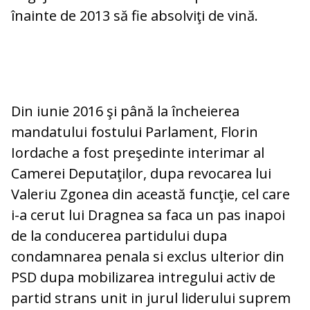
înainte de 2013 să fie absolviţi de vină.
Din iunie 2016 şi până la încheierea
mandatului fostului Parlament, Florin
Iordache a fost preşedinte interimar al
Camerei Deputaţilor, dupa revocarea lui
Valeriu Zgonea din această funcţie, cel care
i-a cerut lui Dragnea sa faca un pas inapoi
de la conducerea partidului dupa
condamnarea penala si exclus ulterior din
PSD dupa mobilizarea intregului activ de
partid strans unit in jurul liderului suprem