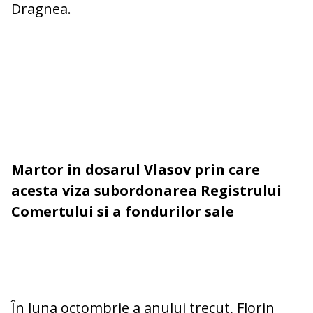
Dragnea.
Martor in dosarul Vlasov prin care
acesta viza subordonarea Registrului
Comertului si a fondurilor sale
În luna octombrie a anului trecut, Florin