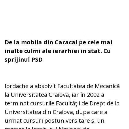
De la mobila din Caracal pe cele mai
inalte culmi ale ierarhiei in stat. Cu
sprijinul PSD
Iordache a absolvit Facultatea de Mecanică
la Universitatea Craiova, iar în 2002 a
terminat cursurile Facultăţii de Drept de la
Universitatea din Craiova, dupa care a
urmat cursuri postuniversitare şi un