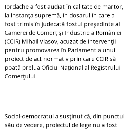
Iordache a fost audiat în calitate de martor,
la instanţa supremă, în dosarul în care a
fost trimis în judecată fostul preşedinte al
Camerei de Comerţ şi Industrie a României
(CCIR) Mihail Vlasov, acuzat de intervenţii
pentru promovarea în Parlament a unui
proiect de act normativ prin care CCIR să
poată prelua Oficiul Naţional al Registrului
Comerţului.
Social-democratul a susţinut că, din punctul
său de vedere, proiectul de lege nu a fost