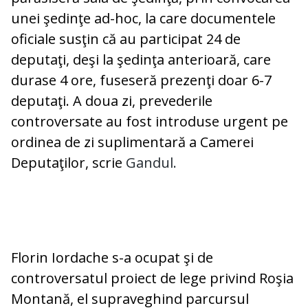
unei şedinţe ad-hoc, la care documentele
oficiale susţin că au participat 24 de
deputaţi, deşi la şedinţa anterioară, care
durase 4 ore, fuseseră prezenţi doar 6-7
deputaţi. A doua zi, prevederile
controversate au fost introduse urgent pe
ordinea de zi suplimentară a Camerei
Deputaţilor, scrie
Gandul.
Florin Iordache s-a ocupat şi de
controversatul proiect de lege privind Roşia
Montană, el supraveghind parcursul