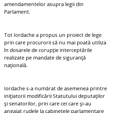
amendamentelor asupra legii din
Parlament.
Tot Iordache a propus un proiect de lege
prin care procurorii să nu mai poată utiliza
în dosarele de corupţie interceptările
realizate pe mandate de siguranţă
naţională.
Iordache s-a numărat de asemenea printre
iniţiatorii modificării Statutului deputaţilor
şi senatorilor, prin care cei care şi-au
angajat rudele la cabinetele parlamentare