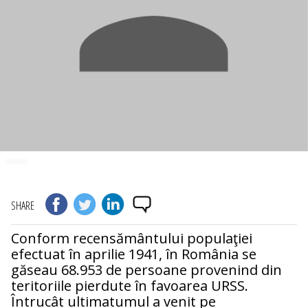
SHARE
Conform recensământului populaţiei
efectuat în aprilie 1941, în România se
găseau 68.953 de persoane provenind din
teritoriile pierdute în favoarea URSS.
Întrucât ultimatumul a venit pe