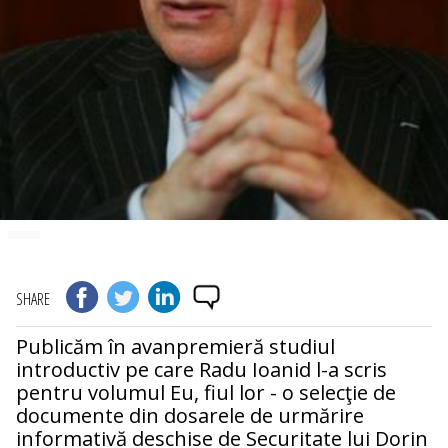
SHARE
Publicăm în avanpremieră studiul
introductiv pe care Radu Ioanid l-a scris
pentru volumul Eu, fiul lor - o selecţie de
documente din dosarele de urmărire
informativă deschise de Securitate lui Dorin