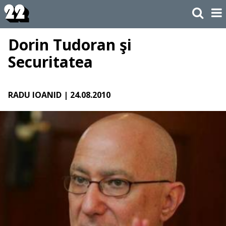
Dorin Tudoran şi
Securitatea
RADU IOANID
| 24.08.2010