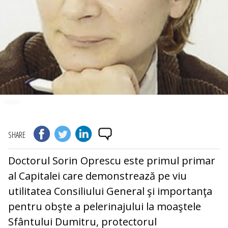
SHARE
Doctorul Sorin Oprescu este primul primar
al Capitalei care demonstrează pe viu
utilitatea Consiliului General şi importanţa
pentru obşte a pelerinajului la moaştele
Sfântului Dumitru, protectorul