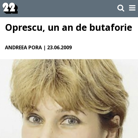
Oprescu, un an de butaforie
ANDREEA PORA
| 23.06.2009