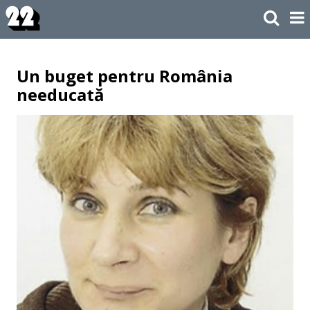
Un buget pentru România
needucată