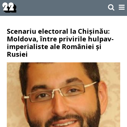
Scenariu electoral la Chișinău:
Moldova, între privirile hulpav-
imperialiste ale României și
Rusiei