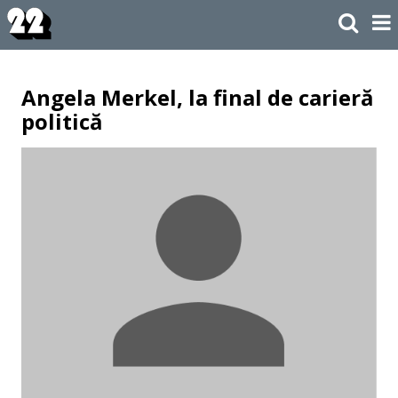
Angela Merkel, la final de carieră
politică