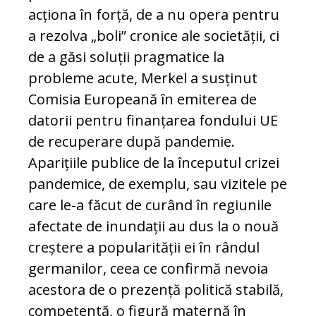
acționa în forță, de a nu opera pentru
a rezolva „boli” cronice ale societății, ci
de a găsi soluții pragmatice la
probleme acute, Merkel a susținut
Comisia Europeană în emiterea de
datorii pentru finanțarea fondului UE
de recuperare după pandemie.
Aparițiile publice de la începutul crizei
pandemice, de exemplu, sau vizitele pe
care le-a făcut de curând în regiunile
afectate de inundații au dus la o nouă
creștere a popularității ei în rândul
germanilor, ceea ce confirmă nevoia
acestora de o prezență politică stabilă,
competentă, o figură maternă în