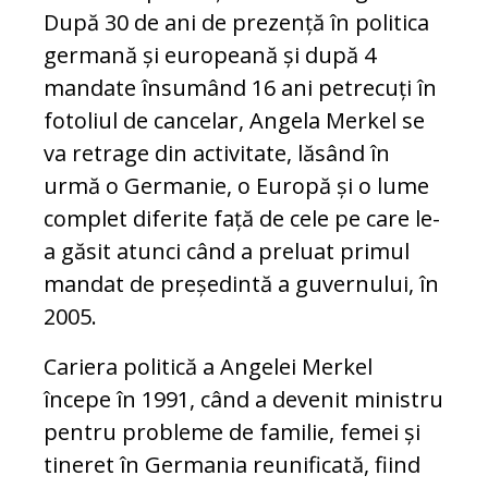
După 30 de ani de prezență în politica
germană și europeană și după 4
mandate însumând 16 ani petrecuți în
fotoliul de cancelar, Angela Merkel se
va retrage din activitate, lăsând în
urmă o Germanie, o Europă și o lume
complet diferite față de cele pe care le-
a găsit atunci când a preluat primul
mandat de președintă a guvernului, în
2005.
Cariera politică a Angelei Merkel
începe în 1991, când a devenit ministru
pentru probleme de familie, femei și
tineret în Germania reunificată, fiind