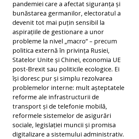
pandemiei care a afectat siguranța și
bunăstarea germanilor, electoratul a
devenit tot mai puțin sensibil la
aspirațiile de gestionare a unor
probleme la nivel „macro” – precum
politica externă în privința Rusiei,
Statelor Unite și Chinei, economia UE
post-Brexit sau politicile ecologice. Ei
își doresc pur și simplu rezolvarea
problemelor interne: mult așteptatele
reforme ale infrastructurii de
transport și de telefonie mobilă,
reformele sistemelor de asigurări
sociale, legislației muncii și promisa
digitalizare a sistemului administrativ.