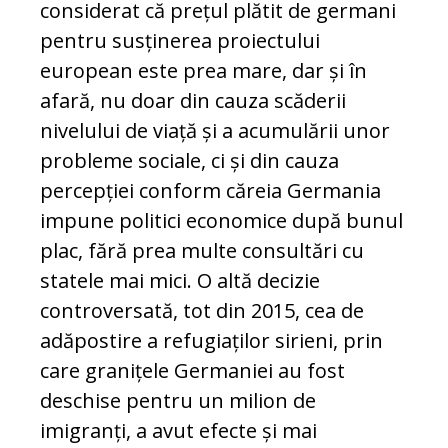
considerat că prețul plătit de germani
pentru susținerea proiectului
european este prea mare, dar și în
afară, nu doar din cauza scăderii
nivelului de viață și a acumulării unor
probleme sociale, ci și din cauza
percepției conform căreia Germania
impune politici economice după bunul
plac, fără prea multe consultări cu
statele mai mici. O altă decizie
controversată, tot din 2015, cea de
adăpostire a refugiaților sirieni, prin
care granițele Germaniei au fost
deschise pentru un milion de
imigranți, a avut efecte și mai