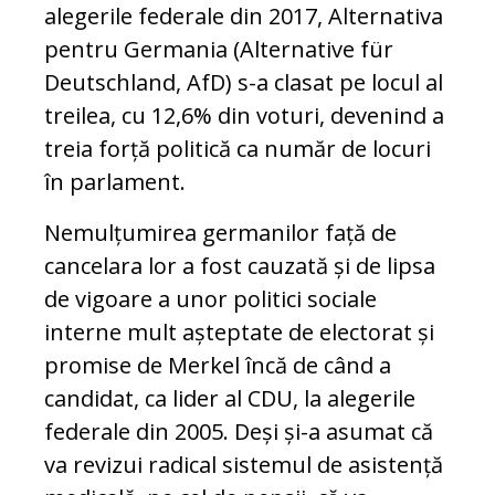
alegerile federale din 2017, Alternativa
pentru Germania (Alternative für
Deutschland, AfD) s-a clasat pe locul al
treilea, cu 12,6% din voturi, devenind a
treia forță politică ca număr de locuri
în parlament.
Nemulțumirea germanilor față de
cancelara lor a fost cauzată și de lipsa
de vigoare a unor politici sociale
interne mult așteptate de electorat și
promise de Merkel încă de când a
candidat, ca lider al CDU, la alegerile
federale din 2005. Deși și-a asumat că
va revizui radical sistemul de asistență