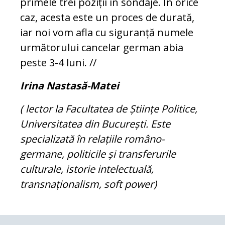
primele trei poziții în sondaje. În orice
caz, acesta este un proces de durată,
iar noi vom afla cu siguranță numele
următorului cancelar german abia
peste 3-4 luni. //
Irina Nastasă-Matei
( lector la Facultatea de Științe Politice,
Universitatea din București. Este
specializată în relațiile româno-
germane, politicile și transferurile
culturale, istorie intelectuală,
transnaționalism, soft power)