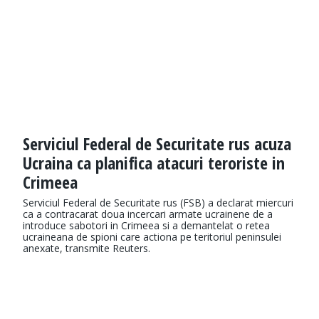
Serviciul Federal de Securitate rus acuza
Ucraina ca planifica atacuri teroriste in
Crimeea
Serviciul Federal de Securitate rus (FSB) a declarat miercuri
ca a contracarat doua incercari armate ucrainene de a
introduce sabotori in Crimeea si a demantelat o retea
ucraineana de spioni care actiona pe teritoriul peninsulei
anexate, transmite Reuters.