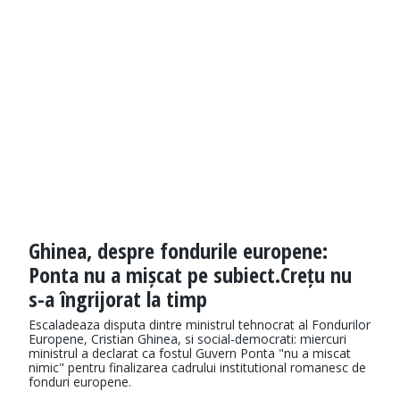
Ghinea, despre fondurile europene:
Ponta nu a mișcat pe subiect.Crețu nu
s-a îngrijorat la timp
Escaladeaza disputa dintre ministrul tehnocrat al Fondurilor
Europene, Cristian Ghinea, si social-democrati: miercuri
ministrul a declarat ca fostul Guvern Ponta "nu a miscat
nimic" pentru finalizarea cadrului institutional romanesc de
fonduri europene.