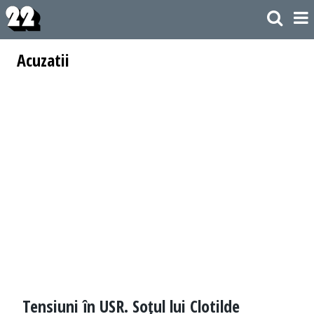
Acuzatii
Tensiuni în USR. Soţul lui Clotilde