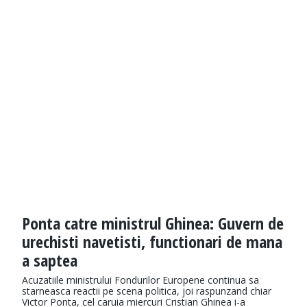
Ponta catre ministrul Ghinea: Guvern de
urechisti navetisti, functionari de mana
a saptea
Acuzatiile ministrului Fondurilor Europene continua sa
starneasca reactii pe scena politica, joi raspunzand chiar
Victor Ponta, cel caruia miercuri Cristian Ghinea i-a