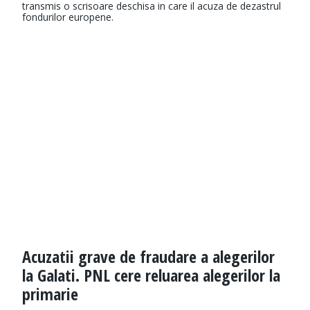
transmis o scrisoare deschisa in care il acuza de dezastrul
fondurilor europene.
Acuzatii grave de fraudare a alegerilor
la Galati. PNL cere reluarea alegerilor la
primarie