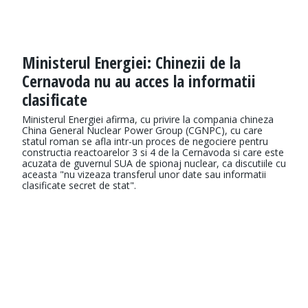
Ministerul Energiei: Chinezii de la
Cernavoda nu au acces la informatii
clasificate
Ministerul Energiei afirma, cu privire la compania chineza
China General Nuclear Power Group (CGNPC), cu care
statul roman se afla intr-un proces de negociere pentru
constructia reactoarelor 3 si 4 de la Cernavoda si care este
acuzata de guvernul SUA de spionaj nuclear, ca discutiile cu
aceasta "nu vizeaza transferul unor date sau informatii
clasificate secret de stat".