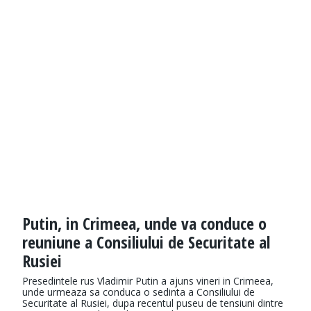
Putin, in Crimeea, unde va conduce o
reuniune a Consiliului de Securitate al
Rusiei
Presedintele rus Vladimir Putin a ajuns vineri in Crimeea,
unde urmeaza sa conduca o sedinta a Consiliului de
Securitate al Rusiei, dupa recentul puseu de tensiuni dintre