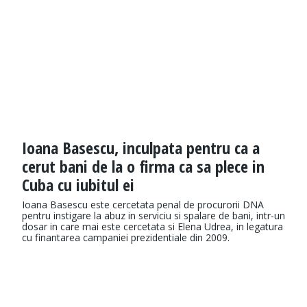
Ioana Basescu, inculpata pentru ca a
cerut bani de la o firma ca sa plece in
Cuba cu iubitul ei
Ioana Basescu este cercetata penal de procurorii DNA
pentru instigare la abuz in serviciu si spalare de bani, intr-un
dosar in care mai este cercetata si Elena Udrea, in legatura
cu finantarea campaniei prezidentiale din 2009.