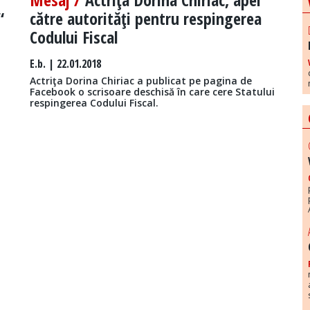
“
către autorităţi pentru respingerea
Codului Fiscal
E.b.
| 22.01.2018
Actriţa Dorina Chiriac a publicat pe pagina de
Facebook o scrisoare deschisă în care cere Statului
respingerea Codului Fiscal.