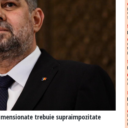
dimensionate trebuie supraimpozitate