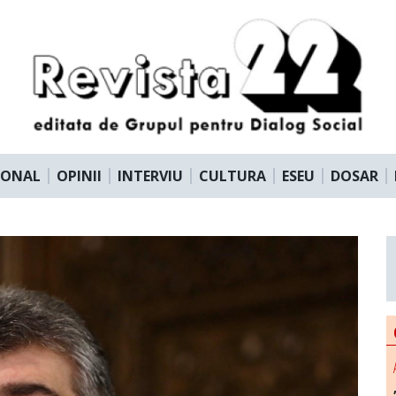
IONAL
OPINII
INTERVIU
CULTURA
ESEU
DOSAR