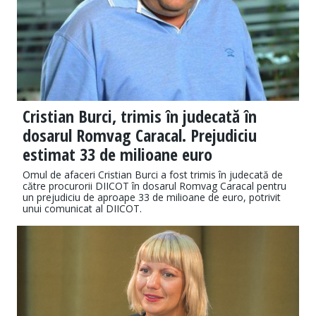
Cristian Burci, trimis în judecată în
dosarul Romvag Caracal. Prejudiciu
estimat 33 de milioane euro
Omul de afaceri Cristian Burci a fost trimis în judecată de
către procurorii DIICOT în dosarul Romvag Caracal pentru
un prejudiciu de aproape 33 de milioane de euro, potrivit
unui comunicat al DIICOT.