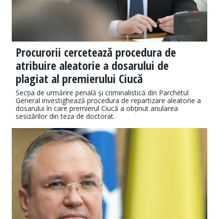
Procurorii cercetează procedura de
atribuire aleatorie a dosarului de
plagiat al premierului Ciucă
Secția de urmărire penală și criminalistică din Parchetul
General investighează procedura de repartizare aleatorie a
dosarului în care premierul Ciucă a obținut anularea
sesizărilor din teza de doctorat.