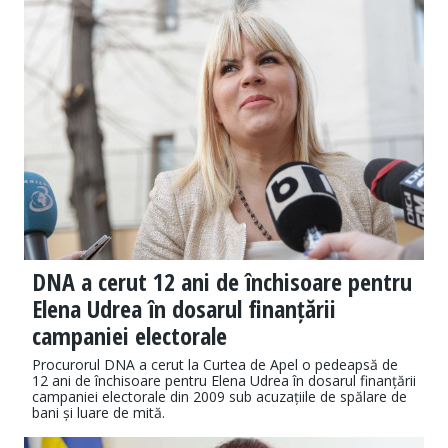
DNA a cerut 12 ani de închisoare pentru
Elena Udrea în dosarul finanțării
campaniei electorale
Procurorul DNA a cerut la Curtea de Apel o pedeapsă de
12 ani de închisoare pentru Elena Udrea în dosarul finanțării
campaniei electorale din 2009 sub acuzațiile de spălare de
bani și luare de mită.