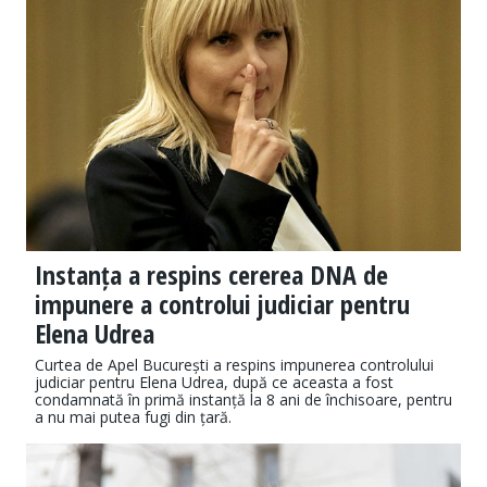
Instanța a respins cererea DNA de
impunere a controlui judiciar pentru
Elena Udrea
Curtea de Apel București a respins impunerea controlului
judiciar pentru Elena Udrea, după ce aceasta a fost
condamnată în primă instanță la 8 ani de închisoare, pentru
a nu mai putea fugi din țară.