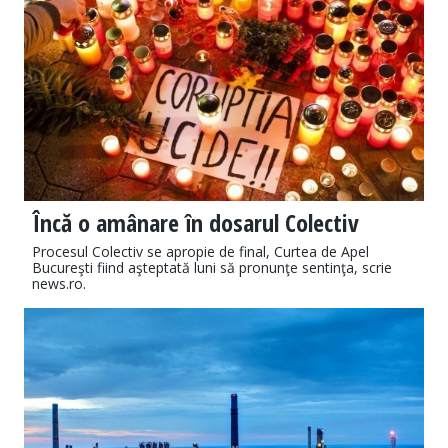
Încă o amânare în dosarul Colectiv
Procesul Colectiv se apropie de final, Curtea de Apel
Bucureşti fiind aşteptată luni să pronunţe sentinţa, scrie
news.ro.