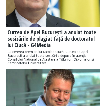
Curtea de Apel București a anulat toate
sesizările de plagiat față de doctoratul
lui Ciucă - G4Media
La cererea premierului Nicolae Ciucă, Curtea de Apel
București a anulat toate sesizările depuse în atenția
Consiliului Naţional de Atestare a Titlurilor, Diplomelor și
Certificatelor Universitare.