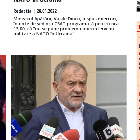
Redactia
| 26.01.2022
Ministrul Apărării, Vasile Dîncu, a spus miercuri,
înainte de ședința CSAT programată pentru ora
13.00, că "nu se pune problema unei intervenții
militare a NATO în Ucraina".