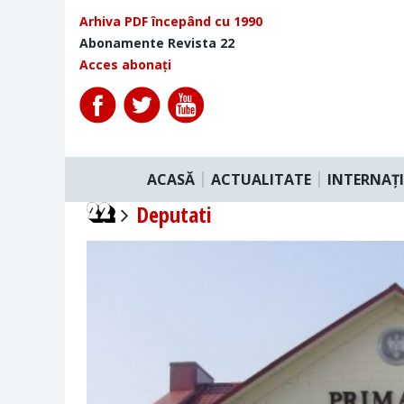
Arhiva PDF începând cu 1990
Abonamente Revista 22
Acces abonați
ACASĂ
ACTUALITATE
INTERNAȚ
Deputati