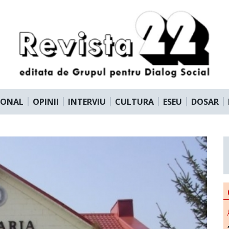
IONAL
OPINII
INTERVIU
CULTURA
ESEU
DOSAR