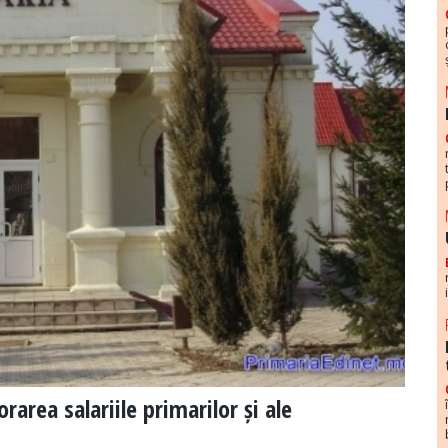
area salariile primarilor și ale