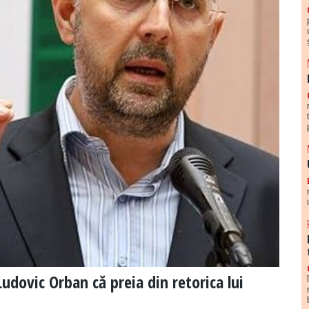
udovic Orban că preia din retorica lui