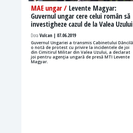
MAE ungar /
Levente Magyar:
Guvernul ungar cere celui român să
investigheze cazul de la Valea Uzului
Dora
Vulcan | 07.06.2019
Guvernul Ungariei a transmis Cabinetului Dăncilă
o notă de protest cu privire la incidentele de joi
din Cimitirul Militar din Valea Uzului, a declarat
joi pentru agenţia ungară de presă MTI Levente
Magyar.