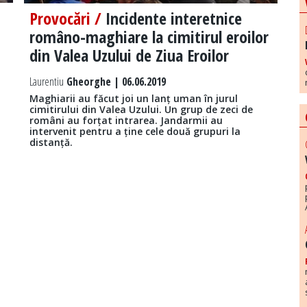
Provocări /
Incidente interetnice
româno-maghiare la cimitirul eroilor
din Valea Uzului de Ziua Eroilor
Laurentiu
Gheorghe | 06.06.2019
Maghiarii au făcut joi un lanț uman în jurul
cimitirului din Valea Uzului. Un grup de zeci de
români au forțat intrarea. Jandarmii au
intervenit pentru a ține cele două grupuri la
distanță.