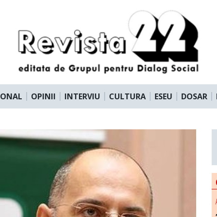
IONAL
OPINII
INTERVIU
CULTURA
ESEU
DOSAR