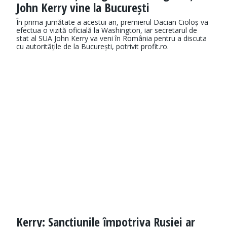
John Kerry vine la București
În prima jumătate a acestui an, premierul Dacian Cioloș va
efectua o vizită oficială la Washington, iar secretarul de
stat al SUA John Kerry va veni în România pentru a discuta
cu autoritățile de la București, potrivit profit.ro.
Kerry: Sancțiunile împotriva Rusiei ar