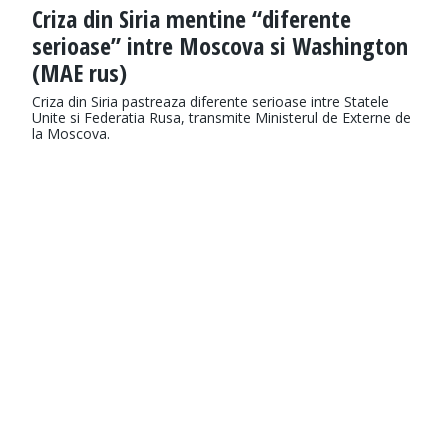
Criza din Siria mentine “diferente
serioase” intre Moscova si Washington
(MAE rus)
Criza din Siria pastreaza diferente serioase intre Statele
Unite si Federatia Rusa, transmite Ministerul de Externe de
la Moscova.