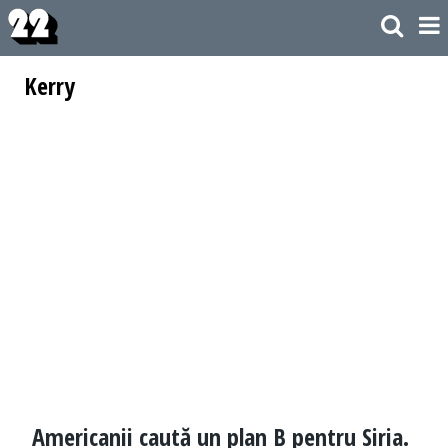
Kerry
Americanii caută un plan B pentru Siria.