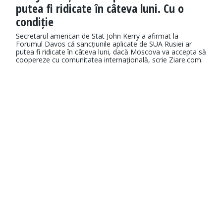
putea fi ridicate în câteva luni. Cu o
condiție
Secretarul american de Stat John Kerry a afirmat la
Forumul Davos că sancțiunile aplicate de SUA Rusiei ar
putea fi ridicate în câteva luni, dacă Moscova va accepta să
coopereze cu comunitatea internațională, scrie Ziare.com.