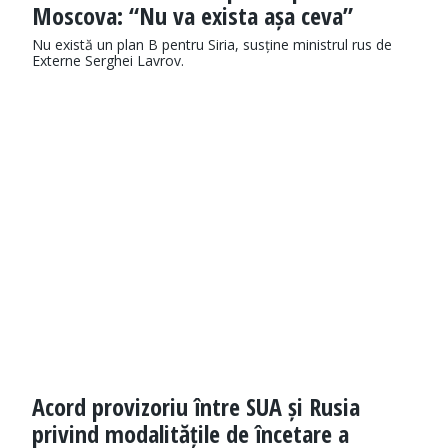
Moscova: “Nu va exista așa ceva”
Nu există un plan B pentru Siria, susține ministrul rus de
Externe Serghei Lavrov.
Acord provizoriu între SUA și Rusia
privind modalitățile de încetare a