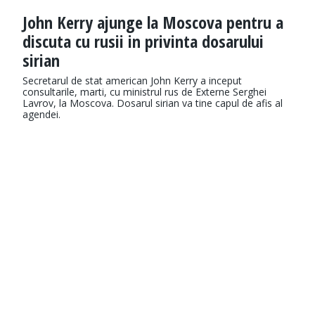
John Kerry ajunge la Moscova pentru a
discuta cu rusii in privinta dosarului
sirian
Secretarul de stat american John Kerry a inceput
consultarile, marti, cu ministrul rus de Externe Serghei
Lavrov, la Moscova. Dosarul sirian va tine capul de afis al
agendei.