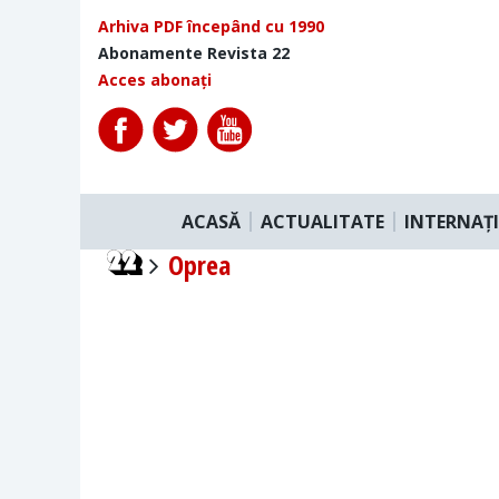
Arhiva PDF începând cu 1990
Abonamente Revista 22
Acces abonați
ACASĂ
ACTUALITATE
INTERNAȚ
Oprea