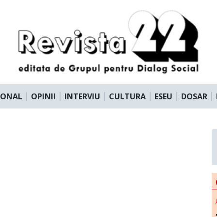
IONAL
OPINII
INTERVIU
CULTURA
ESEU
DOSAR