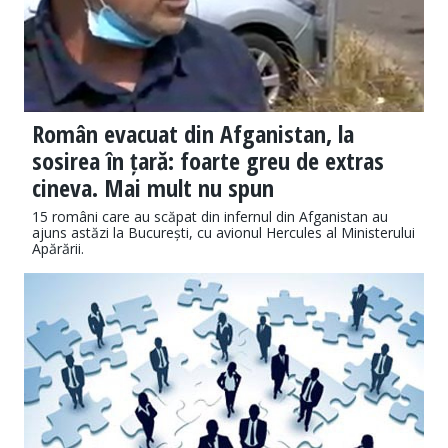
Român evacuat din Afganistan, la
sosirea în țară: foarte greu de extras
cineva. Mai mult nu spun
15 români care au scăpat din infernul din Afganistan au
ajuns astăzi la București, cu avionul Hercules al Ministerului
Apărării.