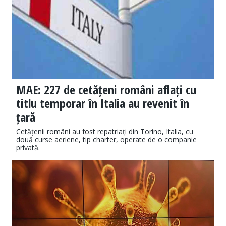
MAE: 227 de cetățeni români aflați cu
titlu temporar în Italia au revenit în
țară
Cetățenii români au fost repatriați din Torino, Italia, cu
două curse aeriene, tip charter, operate de o companie
privată.