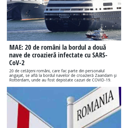
MAE: 20 de români la bordul a două
nave de croazieră infectate cu SARS-
CoV-2
20 de cetăţeni români, care fac parte din personalul
angajat, se află la bordul navelor de croazieră Zaandam şi
Rotterdam, unde au fost depistate cazuri de COVID-19.