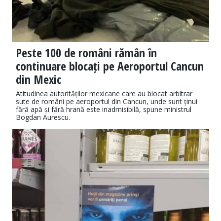
Peste 100 de români rămân în
continuare blocați pe Aeroportul Cancun
din Mexic
Atitudinea autorităților mexicane care au blocat arbitrar
sute de români pe aeroportul din Cancun, unde sunt ținui
fără apă și fără hrană este inadmisibilă, spune ministrul
Bogdan Aurescu.