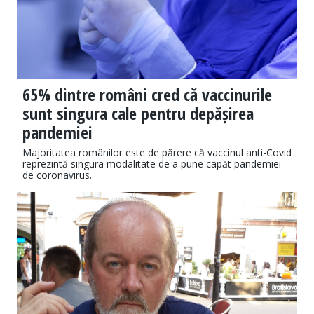
65% dintre români cred că vaccinurile
sunt singura cale pentru depășirea
pandemiei
Majoritatea românilor este de părere că vaccinul anti-Covid
reprezintă singura modalitate de a pune capăt pandemiei
de coronavirus.