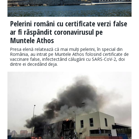
Pelerini români cu certificate verzi false
ar fi răspândit coronavirusul pe
Muntele Athos
Presa elenă relatează că mai mulți pelerini, în special din
România, au intrat pe Muntele Athos folosind certificate de
vaccinare false, infectectând călugării cu SARS-CoV-2, doi
dintre ei decedând deja.