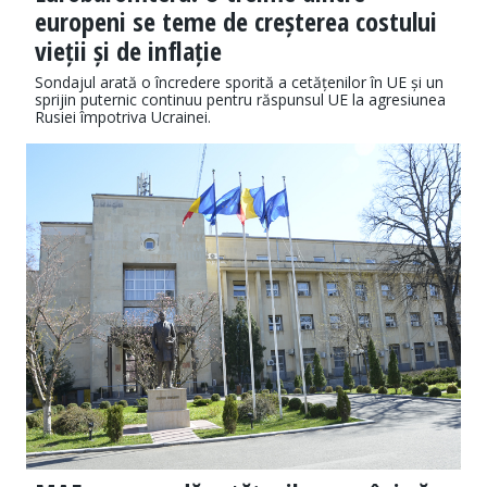
europeni se teme de creșterea costului
vieții și de inflație
Sondajul arată o încredere sporită a cetățenilor în UE și un
sprijin puternic continuu pentru răspunsul UE la agresiunea
Rusiei împotriva Ucrainei.