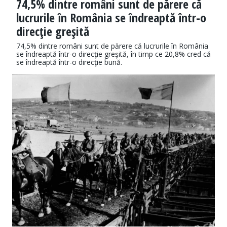
74,5% dintre români sunt de părere că
lucrurile în România se îndreaptă într-o
direcţie greşită
74,5% dintre români sunt de părere că lucrurile în România
se îndreaptă într-o direcţie greşită, în timp ce 20,8% cred că
se îndreaptă într-o direcţie bună.