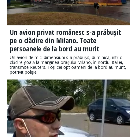
Un avion privat românesc s-a prăbușit
pe o clădire din Milano. Toate
persoanele de la bord au murit
Un avion de mici dimensiuni s-a prăbușit, duminică, într-o
clădire goală la marginea orașului Milano, în nordul Italiei,
transmite Reuters. Toți cei opt oameni de la bord au murit,
potrivit poliției.