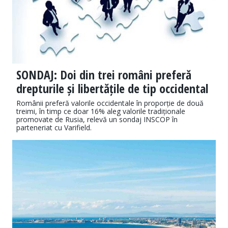
SONDAJ: Doi din trei români preferă
drepturile și libertățile de tip occidental
Românii preferă valorile occidentale în proporție de două
treimi, în timp ce doar 16% aleg valorile tradiționale
promovate de Rusia, relevă un sondaj INSCOP în
parteneriat cu Varifield.