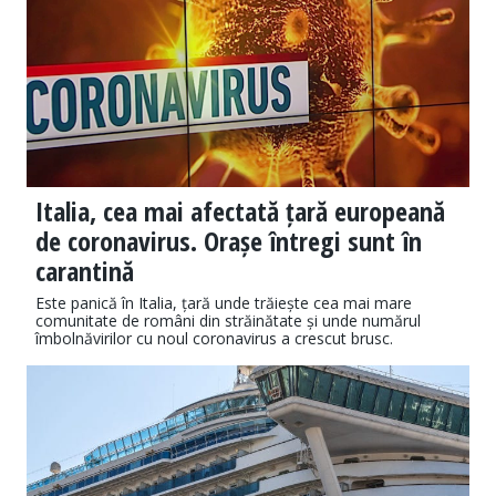
Italia, cea mai afectată țară europeană
de coronavirus. Orașe întregi sunt în
carantină
Este panică în Italia, țară unde trăiește cea mai mare
comunitate de români din străinătate și unde numărul
îmbolnăvirilor cu noul coronavirus a crescut brusc.