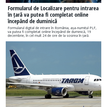
Formularul de Localizare pentru intrarea
în țară va putea fi completat online
începând de duminică
Formularul digital de intrare în România, așa-numitul PLF,
va putea fi completat online începând de duminică, 19
decembrie, în cel mult 24 de ore de la sosirea în țară.