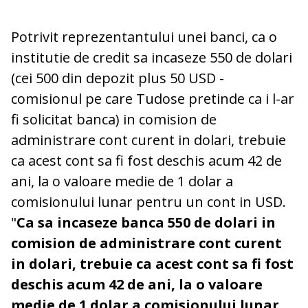
Potrivit reprezentantului unei banci, ca o
institutie de credit sa incaseze 550 de dolari
(cei 500 din depozit plus 50 USD -
comisionul pe care Tudose pretinde ca i l-ar
fi solicitat banca) in comision de
administrare cont curent in dolari, trebuie
ca acest cont sa fi fost deschis acum 42 de
ani, la o valoare medie de 1 dolar a
comisionului lunar pentru un cont in USD.
"
Ca sa incaseze banca 550 de dolari in
comision de administrare cont curent
in dolari, trebuie ca acest cont sa fi fost
deschis acum 42 de ani, la o valoare
medie de 1 dolar a comisionului lunar