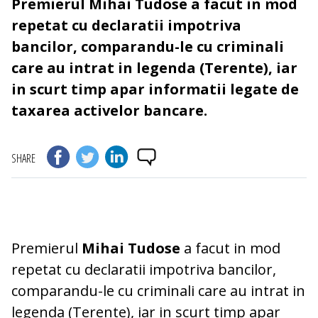
Premierul Mihai Tudose a facut in mod
repetat cu declaratii impotriva
bancilor, comparandu-le cu criminali
care au intrat in legenda (Terente), iar
in scurt timp apar informatii legate de
taxarea activelor bancare.
SHARE
Premierul
Mihai Tudose
a facut in mod
repetat cu declaratii impotriva bancilor,
comparandu-le cu criminali care au intrat in
legenda (Terente), iar in scurt timp apar