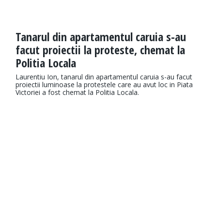
Tanarul din apartamentul caruia s-au
facut proiectii la proteste, chemat la
Politia Locala
Laurentiu Ion, tanarul din apartamentul caruia s-au facut
proiectii luminoase la protestele care au avut loc in Piata
Victoriei a fost chemat la Politia Locala.