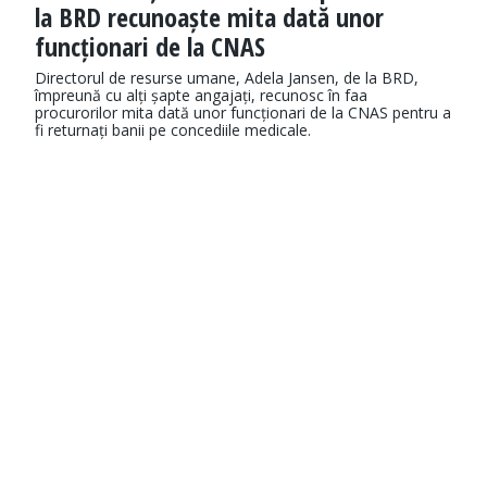
la BRD recunoaște mita dată unor
funcționari de la CNAS
Directorul de resurse umane, Adela Jansen, de la BRD,
împreună cu alți șapte angajați, recunosc în faa
procurorilor mita dată unor funcționari de la CNAS pentru a
fi returnați banii pe concediile medicale.