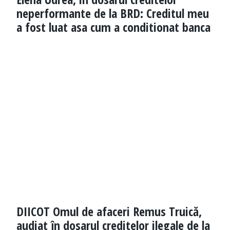
neperformante de la BRD: Creditul meu
a fost luat asa cum a conditionat banca
DIICOT Omul de afaceri Remus Truică,
audiat în dosarul creditelor ilegale de la