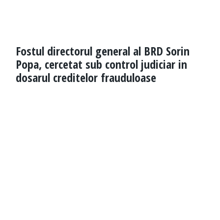
Fostul directorul general al BRD Sorin
Popa, cercetat sub control judiciar in
dosarul creditelor frauduloase