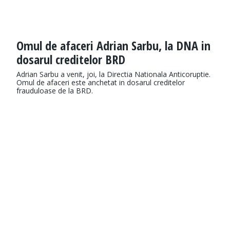
Omul de afaceri Adrian Sarbu, la DNA in
dosarul creditelor BRD
Adrian Sarbu a venit, joi, la Directia Nationala Anticoruptie.
Omul de afaceri este anchetat in dosarul creditelor
frauduloase de la BRD.