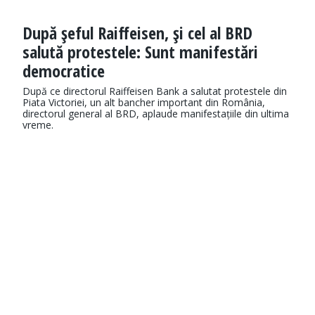
După şeful Raiffeisen, şi cel al BRD
salută protestele: Sunt manifestări
democratice
După ce directorul Raiffeisen Bank a salutat protestele din
Piata Victoriei, un alt bancher important din România,
directorul general al BRD, aplaude manifestațiile din ultima
vreme.