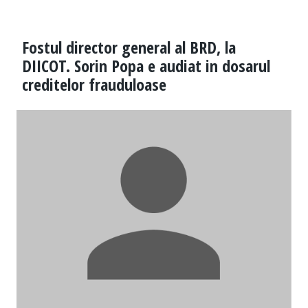
Fostul director general al BRD, la
DIICOT. Sorin Popa e audiat in dosarul
creditelor frauduloase