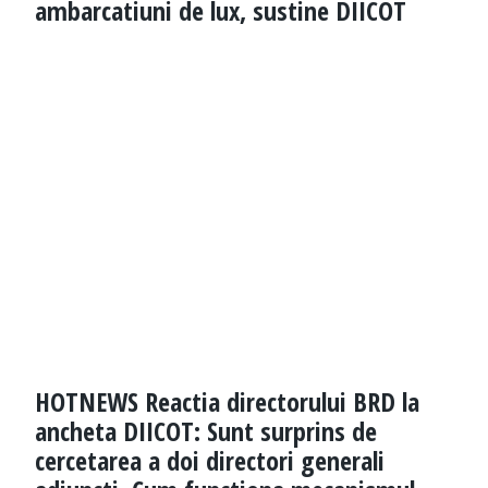
ambarcatiuni de lux, sustine DIICOT
HOTNEWS Reactia directorului BRD la
ancheta DIICOT: Sunt surprins de
cercetarea a doi directori generali