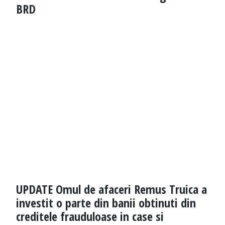
BRD
UPDATE Omul de afaceri Remus Truica a
investit o parte din banii obtinuti din
creditele frauduloase in case si