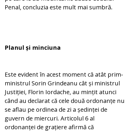
Penal, concluzia este mult mai sumbră.
Planul și minciuna
Este evident în acest moment că atât prim-
ministrul Sorin Grindeanu cât și ministrul
Justiției, Florin Iordache, au mințit atunci
când au declarat că cele două ordonanțe nu
se aflau pe ordinea de zi a ședinței de
guvern de miercuri. Articolul 6 al
ordonanței de grațiere afirmă că