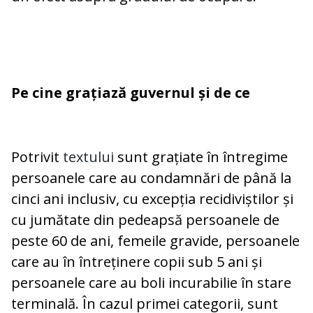
Pe cine grațiază guvernul și de ce
Potrivit
textului
sunt grațiate în întregime
persoanele care au condamnări de până la
cinci ani inclusiv, cu excepția recidiviștilor și
cu jumătate din pedeapsă persoanele de
peste 60 de ani, femeile gravide, persoanele
care au în întreținere copii sub 5 ani și
persoanele care au boli incurabilie în stare
terminală. În cazul primei categorii, sunt