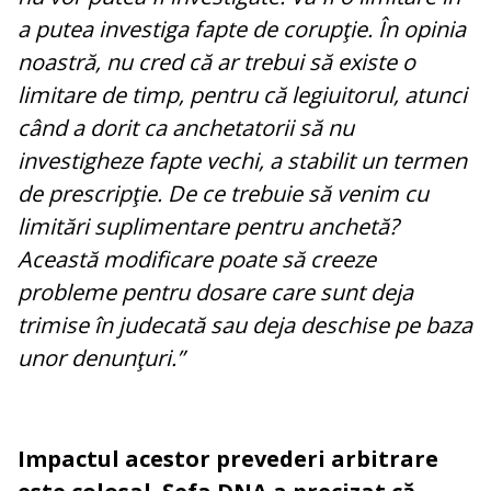
a putea investiga fapte de corupţie. În opinia
noastră, nu cred că ar trebui să existe o
limitare de timp, pentru că legiuitorul, atunci
când a dorit ca anchetatorii să nu
investigheze fapte vechi, a stabilit un termen
de prescripţie. De ce trebuie să venim cu
limitări suplimentare pentru anchetă?
Această modificare poate să creeze
probleme pentru dosare care sunt deja
trimise în judecată sau deja deschise pe baza
unor denunţuri.”
Impactul acestor prevederi arbitrare