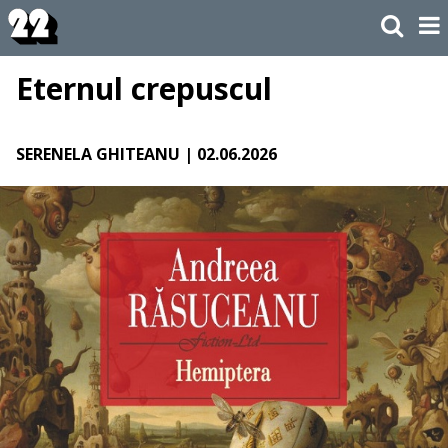
Eternul crepuscul
SERENELA GHITEANU
| 02.06.2026