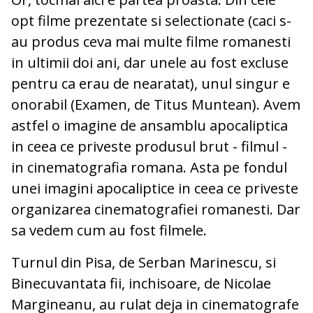
opt filme prezentate si selectionate (caci s-
au produs ceva mai multe filme romanesti
in ultimii doi ani, dar unele au fost excluse
pentru ca erau de nearatat), unul singur e
onorabil (Examen, de Titus Muntean). Avem
astfel o imagine de ansamblu apocaliptica
in ceea ce priveste produsul brut - filmul -
in cinematografia romana. Asta pe fondul
unei imagini apocaliptice in ceea ce priveste
organizarea cinematografiei romanesti. Dar
sa vedem cum au fost filmele.
Turnul din Pisa, de Serban Marinescu, si
Binecuvantata fii, inchisoare, de Nicolae
Margineanu, au rulat deja in cinematografe