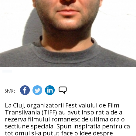
SHARE
La Cluj, organizatorii Festivalului de Film
Transilvania (TIFF) au avut inspiratia de a
rezerva filmului romanesc de ultima ora o
sectiune speciala. Spun inspiratia pentru ca
tot omul si-a putut face o idee despre