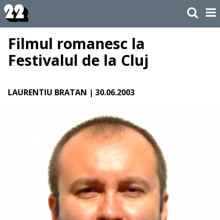
Filmul romanesc la
Festivalul de la Cluj
LAURENTIU BRATAN
| 30.06.2003