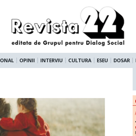
IONAL
OPINII
INTERVIU
CULTURA
ESEU
DOSAR