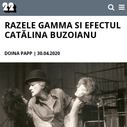
RAZELE GAMMA SI EFECTUL
CATĂLINA BUZOIANU
DOINA PAPP
| 30.04.2020