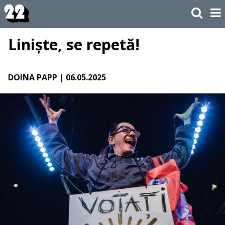
Liniște, se repetă!
DOINA PAPP
| 06.05.2025