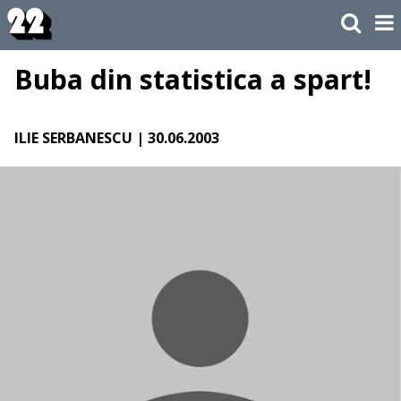
Buba din statistica a spart!
ILIE SERBANESCU
| 30.06.2003