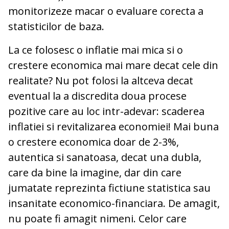
monitorizeze macar o evaluare corecta a
statisticilor de baza.
La ce folosesc o inflatie mai mica si o
crestere economica mai mare decat cele din
realitate? Nu pot folosi la altceva decat
eventual la a discredita doua procese
pozitive care au loc intr-adevar: scaderea
inflatiei si revitalizarea economiei! Mai buna
o crestere economica doar de 2-3%,
autentica si sanatoasa, decat una dubla,
care da bine la imagine, dar din care
jumatate reprezinta fictiune statistica sau
insanitate economico-financiara. De amagit,
nu poate fi amagit nimeni. Celor care