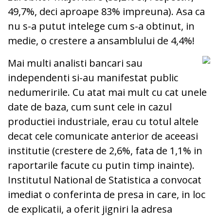
49,7%, deci aproape 83% impreuna). Asa ca
nu s-a putut intelege cum s-a obtinut, in
medie, o crestere a ansamblului de 4,4%!
Mai multi analisti bancari sau
independenti si-au manifestat public
nedumeririle. Cu atat mai mult cu cat unele
date de baza, cum sunt cele in cazul
productiei industriale, erau cu totul altele
decat cele comunicate anterior de aceeasi
institutie (crestere de 2,6%, fata de 1,1% in
raportarile facute cu putin timp inainte).
Institutul National de Statistica a convocat
imediat o conferinta de presa in care, in loc
de explicatii, a oferit jigniri la adresa