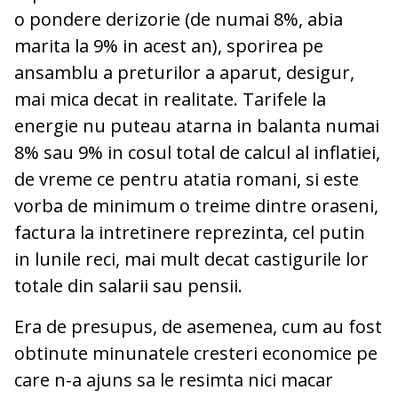
o pondere derizorie (de numai 8%, abia
marita la 9% in acest an), sporirea pe
ansamblu a preturilor a aparut, desigur,
mai mica decat in realitate. Tarifele la
energie nu puteau atarna in balanta numai
8% sau 9% in cosul total de calcul al inflatiei,
de vreme ce pentru atatia romani, si este
vorba de minimum o treime dintre oraseni,
factura la intretinere reprezinta, cel putin
in lunile reci, mai mult decat castigurile lor
totale din salarii sau pensii.
Era de presupus, de asemenea, cum au fost
obtinute minunatele cresteri economice pe
care n-a ajuns sa le resimta nici macar