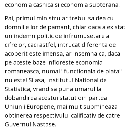
economia casnica si economia subterana.
Pai, primul ministru ar trebui sa dea cu
domniile lor de pamant, chiar daca a existat
un indemn politic de infrumusetare a
cifrelor, caci astfel, intrucat diferenta de
acoperit este imensa, ar insemna ca, daca
pe aceste baze infloreste economia
romaneasca, numai "functionala de piata"
nu este! Si asa, Institutul National de
Statistica, vrand sa puna umarul la
dobandirea acestui statut din partea
Uniunii Europene, mai mult submineaza
obtinerea respectivului calificativ de catre
Guvernul Nastase.