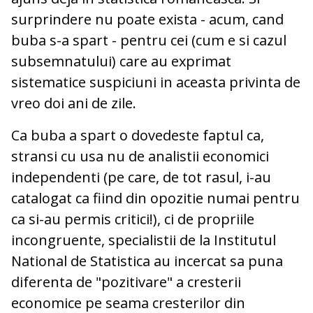
surprindere nu poate exista - acum, cand
buba s-a spart - pentru cei (cum e si cazul
subsemnatului) care au exprimat
sistematice suspiciuni in aceasta privinta de
vreo doi ani de zile.
Ca buba a spart o dovedeste faptul ca,
stransi cu usa nu de analistii economici
independenti (pe care, de tot rasul, i-au
catalogat ca fiind din opozitie numai pentru
ca si-au permis critici!), ci de propriile
incongruente, specialistii de la Institutul
National de Statistica au incercat sa puna
diferenta de "pozitivare" a cresterii
economice pe seama cresterilor din