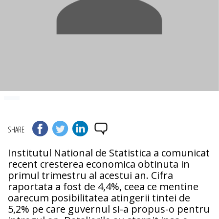
SHARE
Institutul National de Statistica a comunicat
recent cresterea economica obtinuta in
primul trimestru al acestui an. Cifra
raportata a fost de 4,4%, ceea ce mentine
oarecum posibilitatea atingerii tintei de
5,2% pe care guvernul si-a propus-o pentru