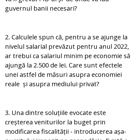
guvernul banii necesari?
2. Calculele spun că, pentru a se ajunge la
nivelul salarial prevăzut pentru anul 2022,
ar trebui ca salariul minim pe economie să
ajungă la 2.500 de lei. Care sunt efectele
unei astfel de măsuri asupra economiei
reale și asupra mediului privat?
3. Una dintre soluțiile evocate este
creșterea veniturilor la buget prin
modificarea fiscalității - introducerea așa-