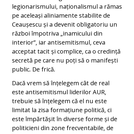
legionarismului, naționalismul a rămas
pe aceleași aliniamente stabilite de
Ceaușescu și a devenit obligatoriu un
război împotriva „inamicului din
interior”, iar antisemitismul, ceva
acceptat tacit și complice, ca o credință
secretă pe care nu poți să o manifești
public. De frică.
Dacă vrem să înțelegem cât de real
este antisemitismul liderilor AUR,
trebuie să înțelegem că el nu este
limitat la zisa formațiune politică, ci
este împărtășit în diverse forme și de
politicieni din zone frecventabile, de