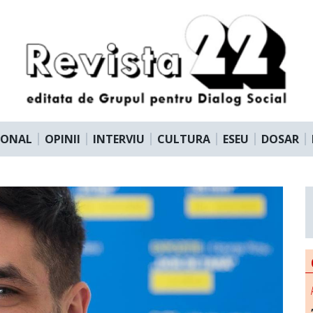
IONAL
OPINII
INTERVIU
CULTURA
ESEU
DOSAR