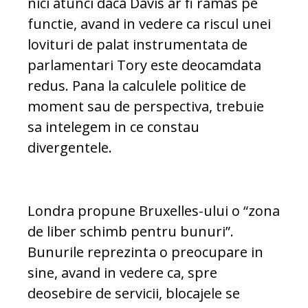
nici atunci daca Davis ar fi ramas pe
functie, avand in vedere ca riscul unei
lovituri de palat instrumentata de
parlamentari Tory este deocamdata
redus. Pana la calculele politice de
moment sau de perspectiva, trebuie
sa intelegem in ce constau
divergentele.
Londra propune Bruxelles-ului o “zona
de liber schimb pentru bunuri”.
Bunurile reprezinta o preocupare in
sine, avand in vedere ca, spre
deosebire de servicii, blocajele se