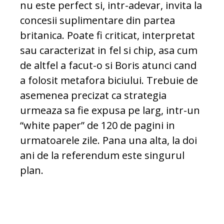
nu este perfect si, intr-adevar, invita la
concesii suplimentare din partea
britanica. Poate fi criticat, interpretat
sau caracterizat in fel si chip, asa cum
de altfel a facut-o si Boris atunci cand
a folosit metafora biciului. Trebuie de
asemenea precizat ca strategia
urmeaza sa fie expusa pe larg, intr-un
“white paper” de 120 de pagini in
urmatoarele zile. Pana una alta, la doi
ani de la referendum este singurul
plan.