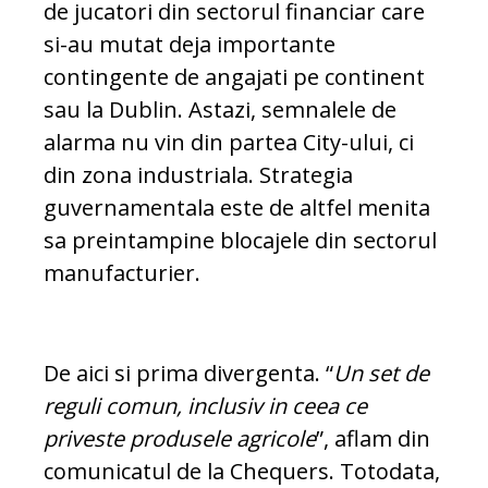
de jucatori din sectorul financiar care
si-au mutat deja importante
contingente de angajati pe continent
sau la Dublin. Astazi, semnalele de
alarma nu vin din partea City-ului, ci
din zona industriala. Strategia
guvernamentala este de altfel menita
sa preintampine blocajele din sectorul
manufacturier.
De aici si prima divergenta. “
Un set de
reguli comun, inclusiv in ceea ce
priveste produsele agricole
”, aflam din
comunicatul de la Chequers. Totodata,