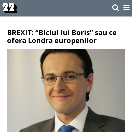
BREXIT: “Biciul lui Boris” sau ce
ofera Londra europenilor