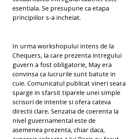
esentiala. Se presupune ca etapa
principiilor s-a incheiat.
In urma workshopului intens de la
Chequers, la care prezenta intregului
guvern a fost obligatorie, May era
convinsa ca lucrurile sunt batute in
cuie. Comunicatul publicat vineri seara
sparge in sfarsit tiparele unei simple
scrisori de intentie si ofera cateva
directii clare. Senzatia de coerenta la
nivel guvernamental este de
asemenea prezenta, chiar daca,