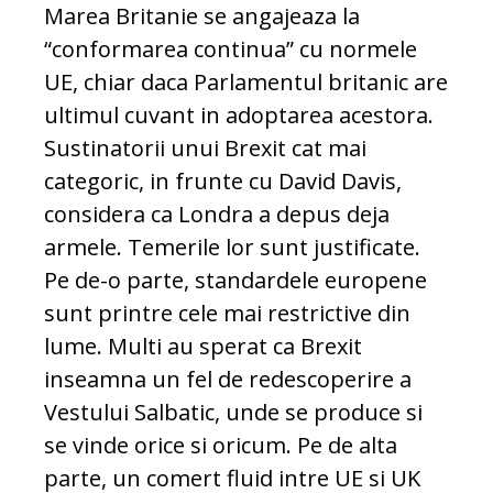
Marea Britanie se angajeaza la
“conformarea continua” cu normele
UE, chiar daca Parlamentul britanic are
ultimul cuvant in adoptarea acestora.
Sustinatorii unui Brexit cat mai
categoric, in frunte cu David Davis,
considera ca Londra a depus deja
armele. Temerile lor sunt justificate.
Pe de-o parte, standardele europene
sunt printre cele mai restrictive din
lume. Multi au sperat ca Brexit
inseamna un fel de redescoperire a
Vestului Salbatic, unde se produce si
se vinde orice si oricum. Pe de alta
parte, un comert fluid intre UE si UK