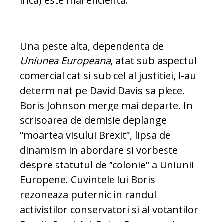
inca) este mai eficienta.
Una peste alta, dependenta de
Uniunea Europeana
, atat sub aspectul
comercial cat si sub cel al justitiei, l-au
determinat pe David Davis sa plece.
Boris Johnson merge mai departe. In
scrisoarea de demisie deplange
“moartea visului Brexit”, lipsa de
dinamism in abordare si vorbeste
despre statutul de “colonie” a Uniunii
Europene. Cuvintele lui Boris
rezoneaza puternic in randul
activistilor conservatori si al votantilor