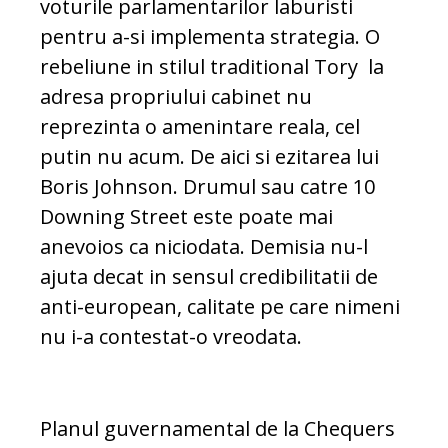
voturile parlamentarilor laburisti
pentru a-si implementa strategia. O
rebeliune in stilul traditional Tory la
adresa propriului cabinet nu
reprezinta o amenintare reala, cel
putin nu acum. De aici si ezitarea lui
Boris Johnson. Drumul sau catre 10
Downing Street este poate mai
anevoios ca niciodata. Demisia nu-l
ajuta decat in sensul credibilitatii de
anti-european, calitate pe care nimeni
nu i-a contestat-o vreodata.
Planul guvernamental de la Chequers