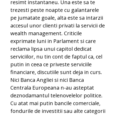
resimt instantaneu. Una este sa te
trezesti peste noapte cu galantarele
pe jumatate goale, alta este sa intarzii
accesul unor clienti privati la servicii de
wealth management. Criticile
exprimate luni in Parlament si care
reclama lipsa unui capitol dedicat
serviciilor, nu tin cont de faptul ca, cel
putin in ceea ce priveste serviciile
financiare, discutiile sunt deja in curs.
Nici Banca Angliei si nici Banca
Centrala Europeana n-au asteptat
deznodamantul telenovelelor politice.
Cu atat mai putin bancile comerciale,
fondurile de investitii sau alte categorii