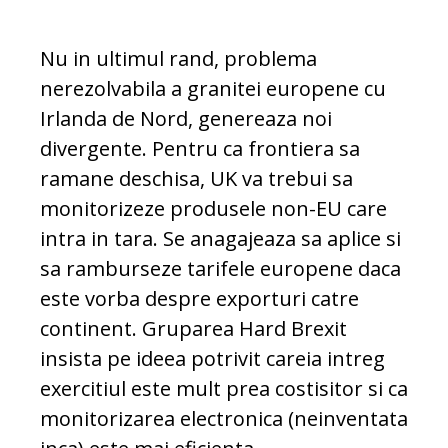
Nu in ultimul rand, problema
nerezolvabila a granitei europene cu
Irlanda de Nord, genereaza noi
divergente. Pentru ca frontiera sa
ramane deschisa, UK va trebui sa
monitorizeze produsele non-EU care
intra in tara. Se anagajeaza sa aplice si
sa ramburseze tarifele europene daca
este vorba despre exporturi catre
continent. Gruparea Hard Brexit
insista pe ideea potrivit careia intreg
exercitiul este mult prea costisitor si ca
monitorizarea electronica (neinventata