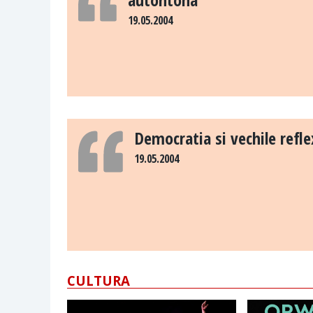
19.05.2004
Democratia si vechile refle
19.05.2004
CULTURA