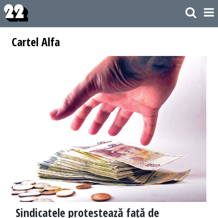
Cartel Alfa
Sindicatele protestează față de