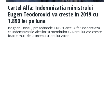
Cartel Alfa: Indemnizatia ministrului
Eugen Teodorovici va creste in 2019 cu
1.890 lei pe luna
Bogdan Hossu, presedintele CNS "Cartel Alfa" evidentiaza
ca indemnizatiile alesilor si membrilor Guvernului vor creste
foarte mult de la inceputul anului viitor.