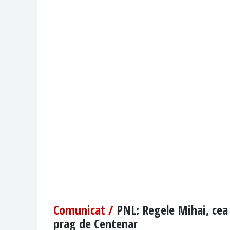
Comunicat /
PNL: Regele Mihai, cea
prag de Centenar