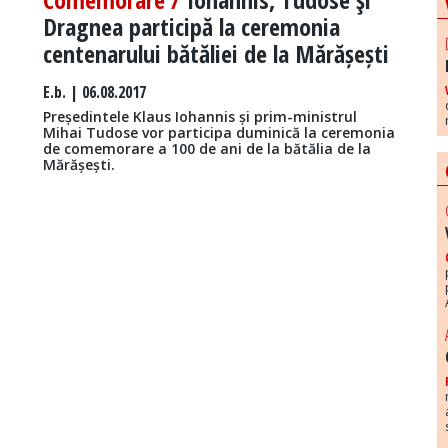
Dragnea participă la ceremonia
centenarului bătăliei de la Mărășești
E.b.
| 06.08.2017
Președintele Klaus Iohannis și prim-ministrul
Mihai Tudose vor participa duminică la ceremonia
de comemorare a 100 de ani de la bătălia de la
Mărășești.