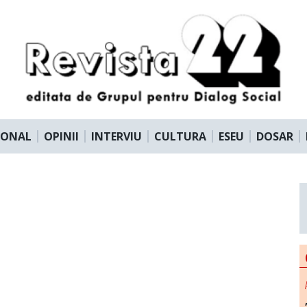
IONAL
OPINII
INTERVIU
CULTURA
ESEU
DOSAR