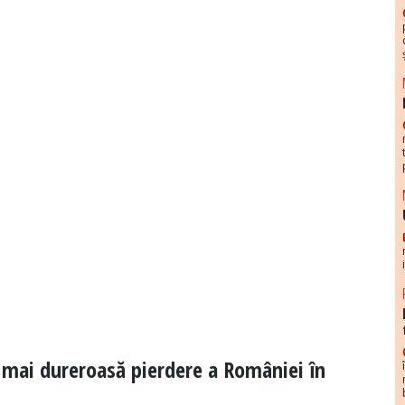
 mai dureroasă pierdere a României în