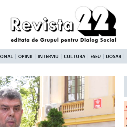
IONAL
OPINII
INTERVIU
CULTURA
ESEU
DOSAR