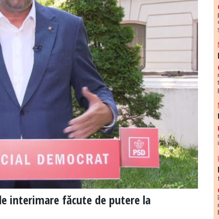
le interimare făcute de putere la