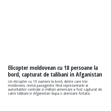
Elicopter moldovean cu 18 persoane la
bord, capturat de talibani in Afganistan
Un elicopter cu 19 oameni la bord, dintre care trei
moldoveni, restul pasagerilor fiind reprezentanti ai
autoritatilor centrale si militari americani a fost capturat de
catre talibani in Afganistan dupa o aterizare fortata.