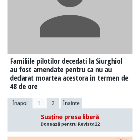
Familiile pilotilor decedati la Siurghiol
au fost amendate pentru ca nu au
declarat moartea acestora in termen de
48 de ore
Înapoi
1
2
Înainte
Susține presa liberă
Donează pentru Revista22