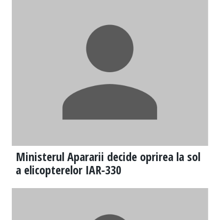
Ministerul Apararii decide oprirea la sol
a elicopterelor IAR-330