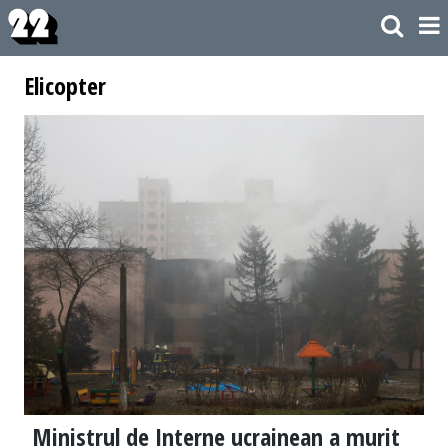
Elicopter
Ministrul de Interne ucrainean a murit