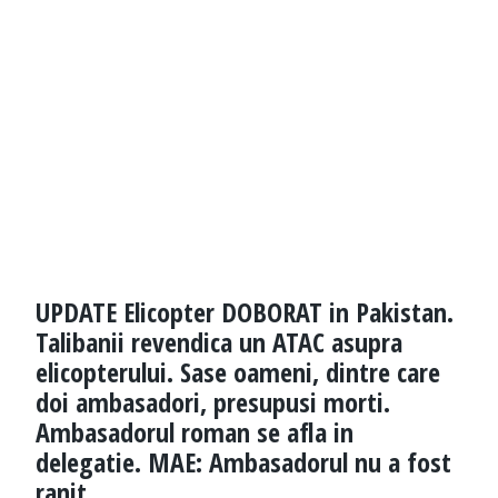
UPDATE Elicopter DOBORAT in Pakistan.
Talibanii revendica un ATAC asupra
elicopterului. Sase oameni, dintre care
doi ambasadori, presupusi morti.
Ambasadorul roman se afla in
delegatie. MAE: Ambasadorul nu a fost
ranit