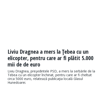
Liviu Dragnea a mers la Ţebea cu un
elicopter, pentru care ar fi plătit 5.000
mii de de euro
Liviu Dragnea, preşedintele PSD, a mers la serbările de la
Tebea cu un elicopter închiriat, pentru care ar fi cheltuit
circa 5000 euro, relatează publicaţia locală Glasul
Hunedoarei.