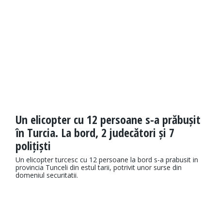
Un elicopter cu 12 persoane s-a prăbușit
în Turcia. La bord, 2 judecători și 7
polițiști
Un elicopter turcesc cu 12 persoane la bord s-a prabusit in
provincia Tunceli din estul tarii, potrivit unor surse din
domeniul securitatii.