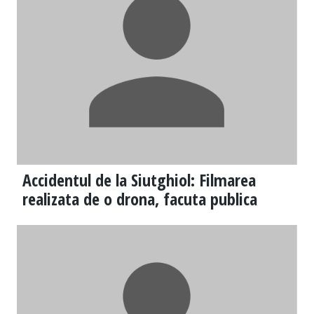
Accidentul de la Siutghiol: Filmarea
realizata de o drona, facuta publica