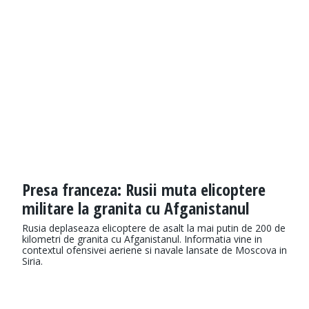
Presa franceza: Rusii muta elicoptere
militare la granita cu Afganistanul
Rusia deplaseaza elicoptere de asalt la mai putin de 200 de
kilometri de granita cu Afganistanul. Informatia vine in
contextul ofensivei aeriene si navale lansate de Moscova in
Siria.