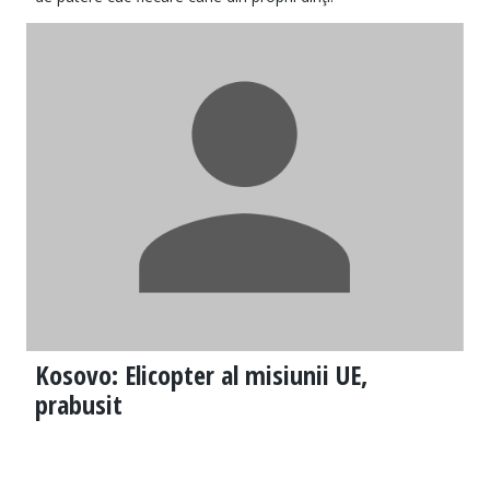
Kosovo: Elicopter al misiunii UE,
prabusit