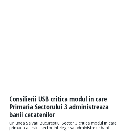
Consilierii USB critica modul in care
Primaria Sectorului 3 administreaza
banii cetatenilor
Uniunea Salvati Bucurestiul Sector 3 critica modul in care
primaria acestui sector intelege sa administreze banii