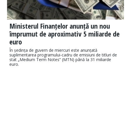
Ministerul Finanțelor anunță un nou
împrumut de aproximativ 5 miliarde de
euro
În ședința de guvern de miercuri este anunțată
suplimentarea programului-cadru de emisiuni de titluri de
stat „Medium Term Notes” (MTN) până la 31 miliarde
euro.