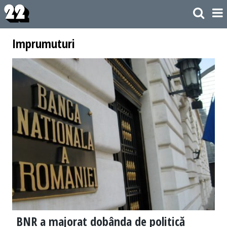
Imprumuturi
BNR a majorat dobânda de politică