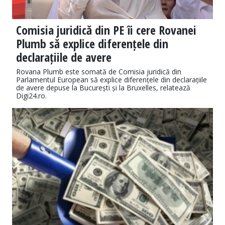
Comisia juridică din PE îi cere Rovanei
Plumb să explice diferențele din
declarațiile de avere
Rovana Plumb este somată de Comisia juridică din
Parlamentul European să explice diferențele din declarațiile
de avere depuse la București și la Bruxelles, relatează
Digi24.ro.