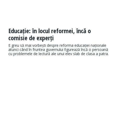
Educație: în locul reformei, încă o
comisie de experți
E greu să mai vorbești despre reforma educației naționale
atunci când în fruntea guvernului figurează încă o persoană
cu problemele de lectură ale unui elev slab de clasa a patra.