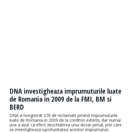
DNA investigheaza imprumuturile luate
de Romania in 2009 de la FMI, BM si
BERD
DNA a inregistrat 270 de reclamatii privind imprumuturile
luate de Romania in 2009 de la creditori externi, dar numai
una a avut ca efect deschiderea unui dosar penal, prin care
se investigheaza oportunitatea acestor imprumuturi.