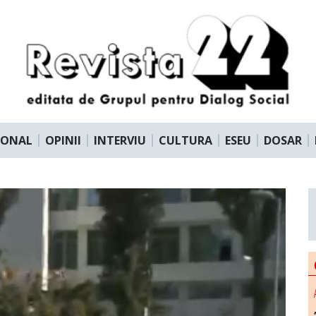
IONAL
OPINII
INTERVIU
CULTURA
ESEU
DOSAR