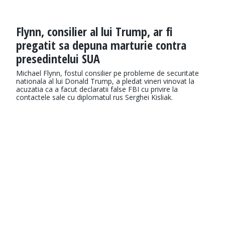
Flynn, consilier al lui Trump, ar fi
pregatit sa depuna marturie contra
presedintelui SUA
Michael Flynn, fostul consilier pe probleme de securitate
nationala al lui Donald Trump, a pledat vineri vinovat la
acuzatia ca a facut declaratii false FBI cu privire la
contactele sale cu diplomatul rus Serghei Kisliak.