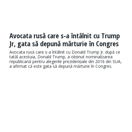
Avocata rusă care s-a întâlnit cu Trump
Jr, gata să depună mărturie în Congres
Avocata rusă care s-a întâlnit cu Donald Trump Jr. după ce
tatăl acestuia, Donald Trump, a obținut nominalizarea
republicană pentru alegerile prezidențiale din 2016 din SUA,
a afirmat că este gata să depună mărturie în Congres.