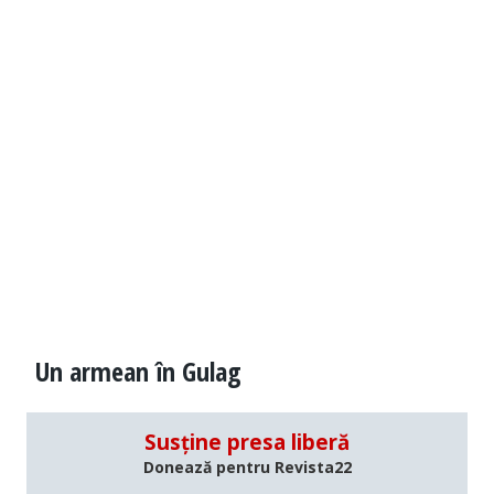
Un armean în Gulag
Susține presa liberă
Donează pentru Revista22