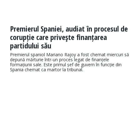
Premierul Spaniei, audiat în procesul de
corupție care priveşte finanțarea
partidului său
Premierul spaniol Mariano Rajoy a fost chemat miercuri să
depună mărturie într-un proces legat de finanțele
formațiunii sale. Este primul șef de guvern în funcție din
Spania chemat ca martor la tribunal.