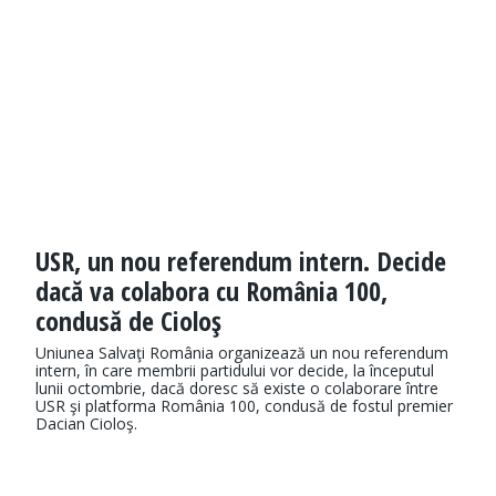
USR, un nou referendum intern. Decide
dacă va colabora cu România 100,
condusă de Cioloş
Uniunea Salvaţi România organizează un nou referendum
intern, în care membrii partidului vor decide, la începutul
lunii octombrie, dacă doresc să existe o colaborare între
USR şi platforma România 100, condusă de fostul premier
Dacian Cioloş.