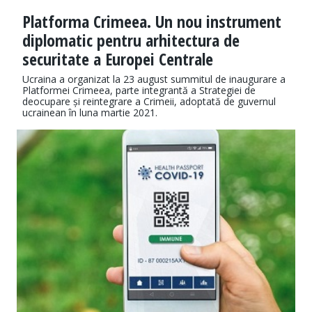
Platforma Crimeea. Un nou instrument
diplomatic pentru arhitectura de
securitate a Europei Centrale
Ucraina a organizat la 23 august summitul de inaugurare a
Platformei Crimeea, parte integrantă a Strategiei de
deocupare și reintegrare a Crimeii, adoptată de guvernul
ucrainean în luna martie 2021.