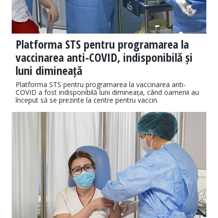
Platforma STS pentru programarea la
vaccinarea anti-COVID, indisponibilă și
luni dimineață
Platforma STS pentru programarea la vaccinarea anti-
COVID a fost indisponibilă luni dimineața, când oamenii au
început să se prezinte la centre pentru vaccin.