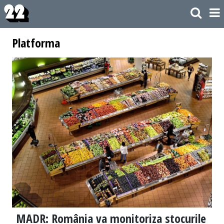
Platforma
MADR: România va monitoriza stocurile