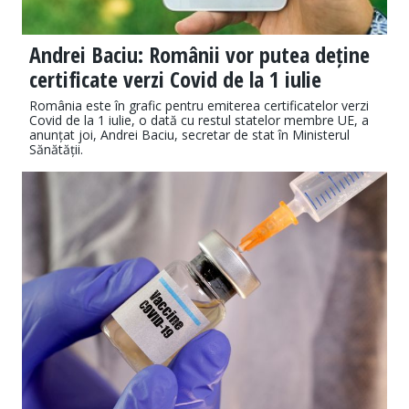
Andrei Baciu: Românii vor putea deține
certificate verzi Covid de la 1 iulie
România este în grafic pentru emiterea certificatelor verzi
Covid de la 1 iulie, o dată cu restul statelor membre UE, a
anunțat joi, Andrei Baciu, secretar de stat în Ministerul
Sănătății.