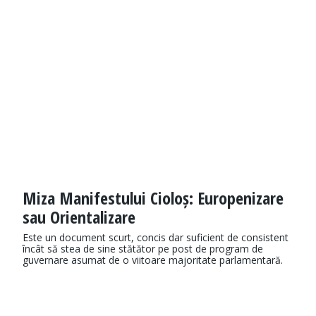
Miza Manifestului Cioloș: Europenizare
sau Orientalizare
Este un document scurt, concis dar suficient de consistent
încât să stea de sine stătător pe post de program de
guvernare asumat de o viitoare majoritate parlamentară.