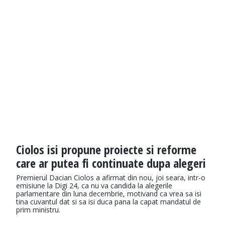
Ciolos isi propune proiecte si reforme
care ar putea fi continuate dupa alegeri
Premierul Dacian Ciolos a afirmat din nou, joi seara, intr-o
emisiune la Digi 24, ca nu va candida la alegerile
parlamentare din luna decembrie, motivand ca vrea sa isi
tina cuvantul dat si sa isi duca pana la capat mandatul de
prim ministru.