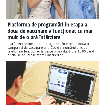
Platforma de programări în etapa a
doua de vaccinare a funcționat cu mai
mult de o oră întârziere
Platforma online pentru programări în etapa a doua a
campaniei de vaccinare anti-Covid și numărul unic de
telefon nu funcționau la peste o oră după ora 15:00 când
oficial se anunțase startul înscrierilor.