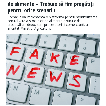
de alimente – Trebuie să fim pregătiți
pentru orice scenariu
România va implementa o platformă pentru monitorizarea
centralizată a stocurilor de alimente deținute de
producători, depozitari, procesatori și comercianți, a
anunțat Ministrul Agriculturii.