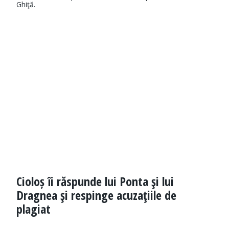
Ghiţă.
Cioloș îi răspunde lui Ponta şi lui
Dragnea şi respinge acuzaţiile de
plagiat