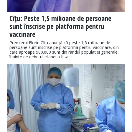
Cîțu: Peste 1,5 milioane de persoane
sunt înscrise pe platforma pentru
vaccinare
Premierul Florin Cîțu anunță că peste 1,5 milioane de
persoane sunt înscrise pe platforma pentru vaccinare, din
care aproape 500.000 sunt din rândul populației generale,
înainte de debutul etapei a III-a.