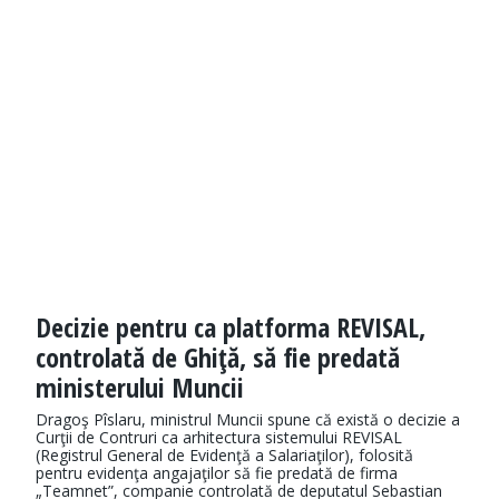
Decizie pentru ca platforma REVISAL,
controlată de Ghiţă, să fie predată
ministerului Muncii
Dragoş Pîslaru, ministrul Muncii spune că există o decizie a
Curţii de Contruri ca arhitectura sistemului REVISAL
(Registrul General de Evidenţă a Salariaţilor), folosită
pentru evidenţa angajaţilor să fie predată de firma
„Teamnet”, companie controlată de deputatul Sebastian