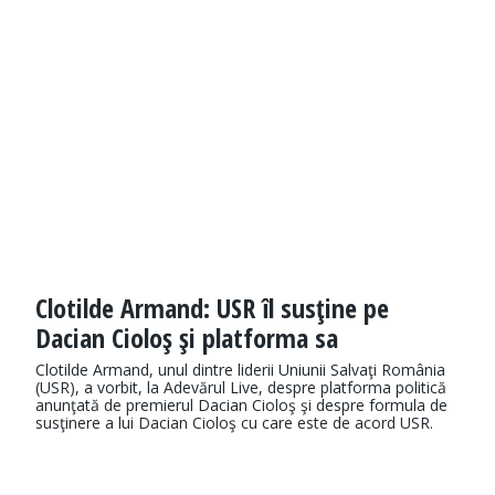
Clotilde Armand: USR îl susţine pe
Dacian Cioloş şi platforma sa
Clotilde Armand, unul dintre liderii Uniunii Salvaţi România
(USR), a vorbit, la Adevărul Live, despre platforma politică
anunţată de premierul Dacian Cioloş şi despre formula de
susţinere a lui Dacian Cioloş cu care este de acord USR.