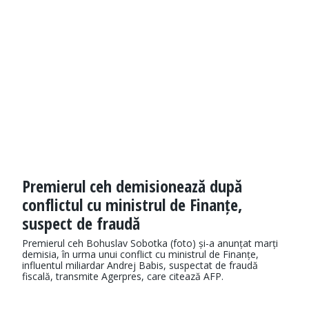
Premierul ceh demisionează după
conflictul cu ministrul de Finanțe,
suspect de fraudă
Premierul ceh Bohuslav Sobotka (foto) și-a anunțat marți
demisia, în urma unui conflict cu ministrul de Finanțe,
influentul miliardar Andrej Babis, suspectat de fraudă
fiscală, transmite Agerpres, care citează AFP.