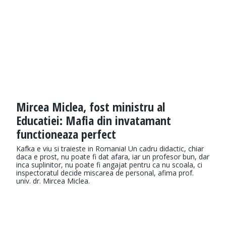
Mircea Miclea, fost ministru al
Educatiei: Mafia din invatamant
functioneaza perfect
Kafka e viu si traieste in Romania! Un cadru didactic, chiar
daca e prost, nu poate fi dat afara, iar un profesor bun, dar
inca suplinitor, nu poate fi angajat pentru ca nu scoala, ci
inspectoratul decide miscarea de personal, afima prof.
univ. dr. Mircea Miclea.