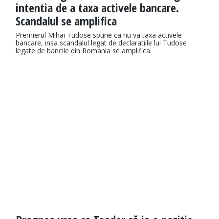
intentia de a taxa activele bancare.
Scandalul se amplifica
Premierul Mihai Tudose spune ca nu va taxa activele
bancare, insa scandalul legat de declaratiile lui Tudose
legate de bancile din Romania se amplifica.