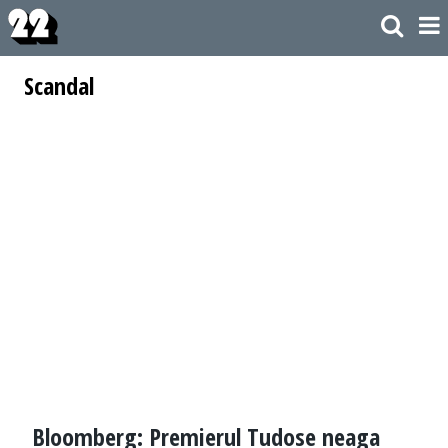
Scandal
Bloomberg: Premierul Tudose neaga