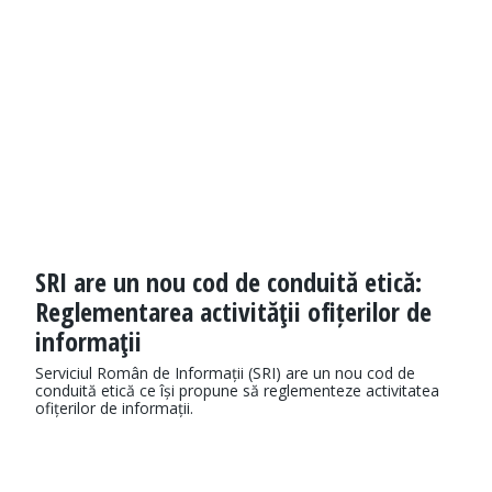
SRI are un nou cod de conduită etică:
Reglementarea activităţii ofițerilor de
informaţii
Serviciul Român de Informații (SRI) are un nou cod de
conduită etică ce își propune să reglementeze activitatea
ofițerilor de informații.