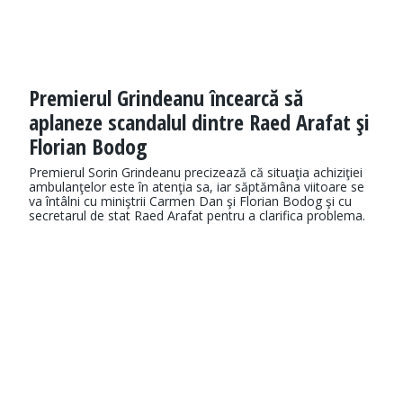
Premierul Grindeanu încearcă să
aplaneze scandalul dintre Raed Arafat şi
Florian Bodog
Premierul Sorin Grindeanu precizează că situaţia achiziţiei
ambulanţelor este în atenţia sa, iar săptămâna viitoare se
va întâlni cu miniştrii Carmen Dan şi Florian Bodog şi cu
secretarul de stat Raed Arafat pentru a clarifica problema.