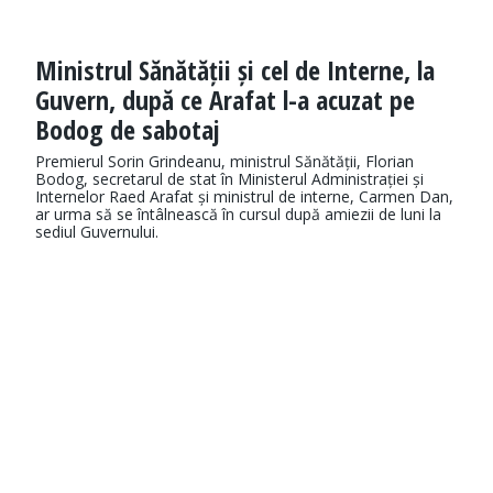
Ministrul Sănătății și cel de Interne, la
Guvern, după ce Arafat l-a acuzat pe
Bodog de sabotaj
Premierul Sorin Grindeanu, ministrul Sănătății, Florian
Bodog, secretarul de stat în Ministerul Administrației și
Internelor Raed Arafat și ministrul de interne, Carmen Dan,
ar urma să se întâlnească în cursul după amiezii de luni la
sediul Guvernului.