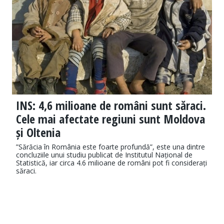
INS: 4,6 milioane de români sunt săraci.
Cele mai afectate regiuni sunt Moldova
și Oltenia
”Sărăcia în România este foarte profundă”, este una dintre
concluziile unui studiu publicat de Institutul Național de
Statistică, iar circa 4.6 milioane de români pot fi considerați
săraci.