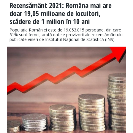
Recensământ 2021: Româna mai are
doar 19,05 milioane de locuitori,
scădere de 1 milion în 10 ani
Populația României este de 19.053.815 persoane, din care
51% sunt femei, arată datele provizorii ale recensământului
publicate vineri de Institutul Național de Statistică (INS).