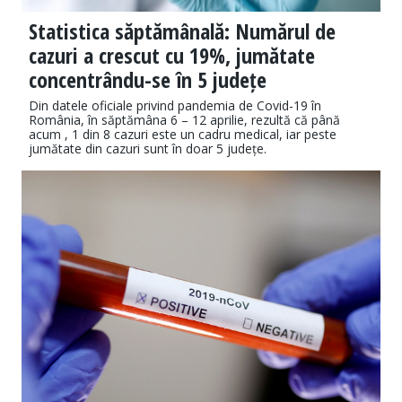
Statistica săptămânală: Numărul de
cazuri a crescut cu 19%, jumătate
concentrându-se în 5 județe
Din datele oficiale privind pandemia de Covid-19 în
România, în săptămâna 6 – 12 aprilie, rezultă că până
acum , 1 din 8 cazuri este un cadru medical, iar peste
jumătate din cazuri sunt în doar 5 județe.