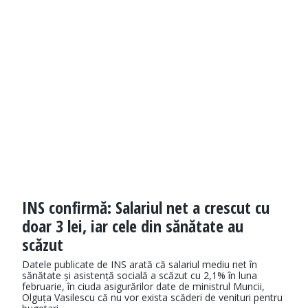
INS confirmă: Salariul net a crescut cu
doar 3 lei, iar cele din sănătate au
scăzut
Datele publicate de INS arată că salariul mediu net în
sănătate și asistență socială a scăzut cu 2,1% în luna
februarie, în ciuda asigurărilor date de ministrul Muncii,
Olguța Vasilescu că nu vor exista scăderi de venituri pentru