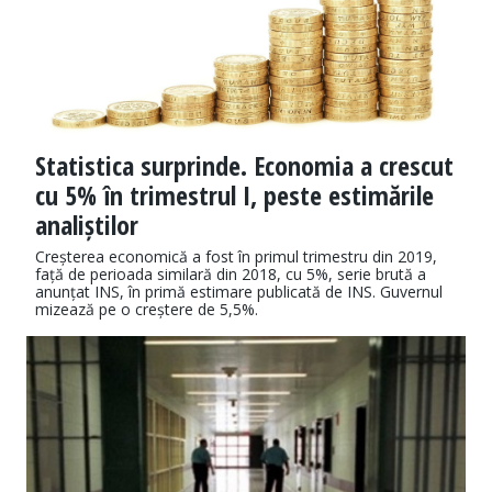
Statistica surprinde. Economia a crescut
cu 5% în trimestrul I, peste estimările
analiștilor
Creșterea economică a fost în primul trimestru din 2019,
față de perioada similară din 2018, cu 5%, serie brută a
anunțat INS, în primă estimare publicată de INS. Guvernul
mizează pe o creștere de 5,5%.