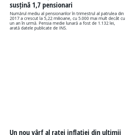
susțină 1,7 pensionari
Numărul mediu al pensionarilor în trimestrul al patrulea din
2017 a crescut la 5,22 milioane, cu 5.000 mai mult decât cu
un an în urmă. Pensia medie lunară a fost de 1.132 lei,
arată datele publicate de INS.
Un nou vârf al ratei inflației din ultimii