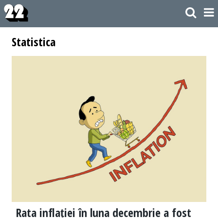
Statistica
Rata inflației în luna decembrie a fost