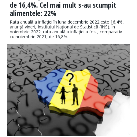
de 16,4%. Cel mai mult s-au scumpit
alimentele: 22%
Rata anuală a inflaţiei în luna decembrie 2022 este 16,4%,
anunţă vineri, Institutul Naţional de Statistică (INS). În
noiembrie 2022, rata anuală a inflaţiei a fost, comparativ
cu noiembrie 2021, de 16,8%.