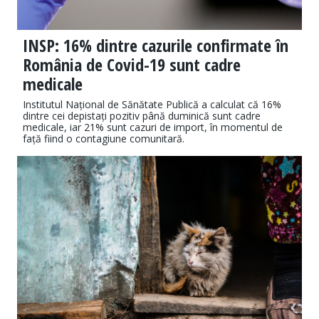
INSP: 16% dintre cazurile confirmate în
România de Covid-19 sunt cadre
medicale
Institutul Național de Sănătate Publică a calculat că 16%
dintre cei depistați pozitiv până duminică sunt cadre
medicale, iar 21% sunt cazuri de import, în momentul de
față fiind o contagiune comunitară.