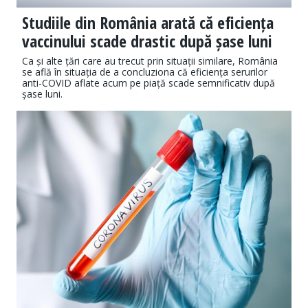
Studiile din România arată că eficiența
vaccinului scade drastic după șase luni
Ca și alte țări care au trecut prin situații similare, România
se află în situația de a concluziona că eficiența serurilor
anti-COVID aflate acum pe piață scade semnificativ după
șase luni.