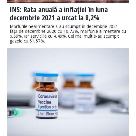
INS: Rata anuală a inflaţiei în luna
decembrie 2021 a urcat la 8,2%
Mărfurile nealimentare s-au scumpit în decembrie 2021
faţă de decembrie 2020 cu 10,73%, mărfurile alimentare cu
6,69%, iar serviciile cu 4,49%. Cel mai mult s-au scumpit
gazele cu 51,57%.