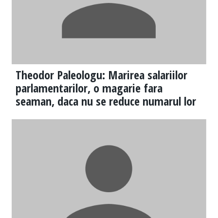
Theodor Paleologu: Marirea salariilor
parlamentarilor, o magarie fara
seaman, daca nu se reduce numarul lor