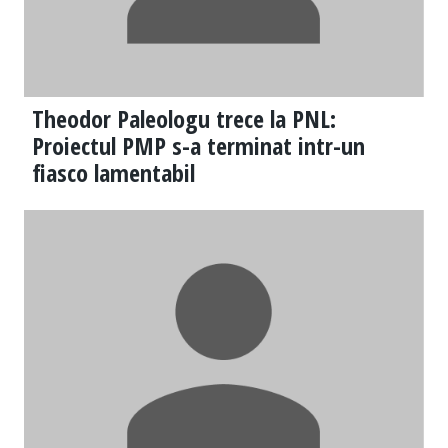
Theodor Paleologu trece la PNL:
Proiectul PMP s-a terminat intr-un
fiasco lamentabil