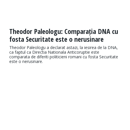
Theodor Paleologu: Comparația DNA cu
fosta Securitate este o nerusinare
Theodor Paleologu a declarat astazi, la iesirea de la DNA,
ca faptul ca Directia Nationala Anticoruptie este
comparata de diferiti politicieni romani cu fosta Securitate
este o nerusinare.